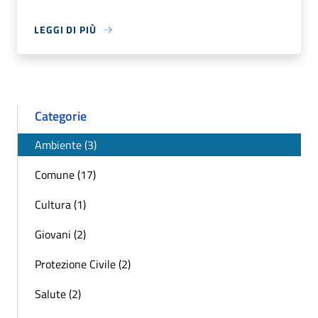
LEGGI DI PIÙ
Categorie
Ambiente (3)
Comune (17)
Cultura (1)
Giovani (2)
Protezione Civile (2)
Salute (2)