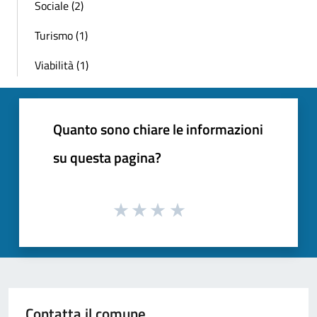
Sociale (2)
Turismo (1)
Viabilità (1)
Quanto sono chiare le informazioni
su questa pagina?
Contatta il comune