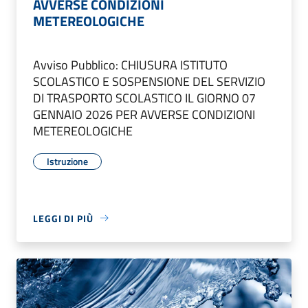
AVVERSE CONDIZIONI
METEREOLOGICHE
Avviso Pubblico: CHIUSURA ISTITUTO
SCOLASTICO E SOSPENSIONE DEL SERVIZIO
DI TRASPORTO SCOLASTICO IL GIORNO 07
GENNAIO 2026 PER AVVERSE CONDIZIONI
METEREOLOGICHE
Istruzione
LEGGI DI PIÙ