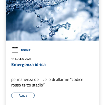
NOTIZIE
11 LUGLIO 2024
Emergenza idrica
permanenza del livello di allarme “codice
rosso terzo stadio”
Acqua