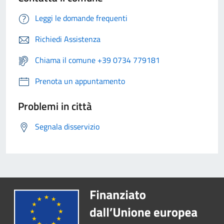
Leggi le domande frequenti
Richiedi Assistenza
Chiama il comune +39 0734 779181
Prenota un appuntamento
Problemi in città
Segnala disservizio