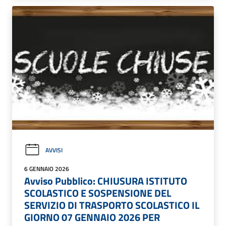
AVVISI
6 GENNAIO 2026
Avviso Pubblico: CHIUSURA ISTITUTO
SCOLASTICO E SOSPENSIONE DEL
SERVIZIO DI TRASPORTO SCOLASTICO IL
GIORNO 07 GENNAIO 2026 PER