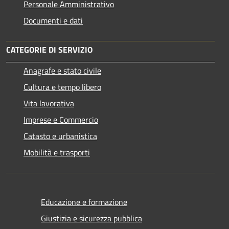
Personale Amministrativo
Documenti e dati
CATEGORIE DI SERVIZIO
Anagrafe e stato civile
Cultura e tempo libero
Vita lavorativa
Imprese e Commercio
Catasto e urbanistica
Mobilità e trasporti
Educazione e formazione
Giustizia e sicurezza pubblica