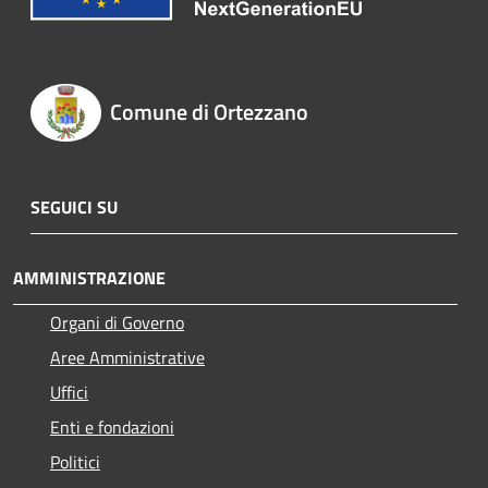
Comune di Ortezzano
SEGUICI SU
AMMINISTRAZIONE
Organi di Governo
Aree Amministrative
Uffici
Enti e fondazioni
Politici