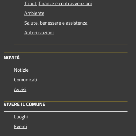
Tributi,finanze e contravvenzioni
Ambiente
Salute, benessere e assistenza
Autorizzazioni
NOVITÀ
Notizie
Comunicati
Avvisi
VIVERE IL COMUNE
Luoghi
Eventi