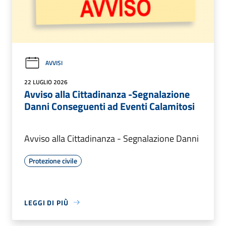
AVVISI
22 LUGLIO 2026
Avviso alla Cittadinanza -Segnalazione
Danni Conseguenti ad Eventi Calamitosi
Avviso alla Cittadinanza - Segnalazione Danni
Protezione civile
LEGGI DI PIÙ