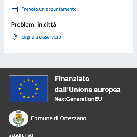
Prenota un appuntamento
Problemi in città
Segnala disservizio
Comune di Ortezzano
SEGUICI SU