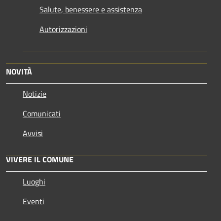
Salute, benessere e assistenza
Autorizzazioni
NOVITÀ
Notizie
Comunicati
Avvisi
VIVERE IL COMUNE
Luoghi
Eventi