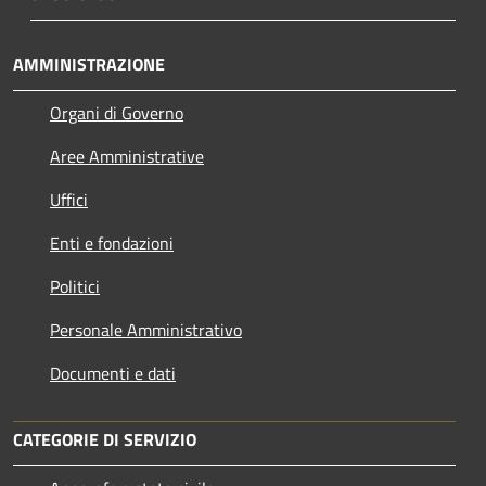
AMMINISTRAZIONE
Organi di Governo
Aree Amministrative
Uffici
Enti e fondazioni
Politici
Personale Amministrativo
Documenti e dati
CATEGORIE DI SERVIZIO