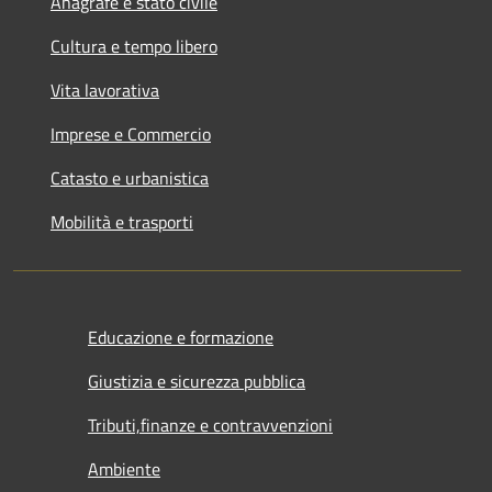
Anagrafe e stato civile
Cultura e tempo libero
Vita lavorativa
Imprese e Commercio
Catasto e urbanistica
Mobilità e trasporti
Educazione e formazione
Giustizia e sicurezza pubblica
Tributi,finanze e contravvenzioni
Ambiente