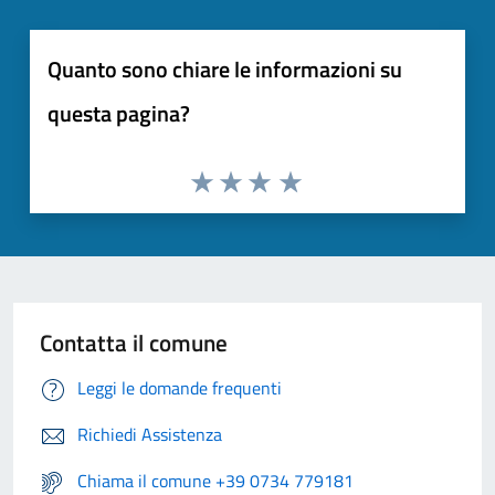
Quanto sono chiare le informazioni su
questa pagina?
Contatta il comune
Leggi le domande frequenti
Richiedi Assistenza
Chiama il comune +39 0734 779181