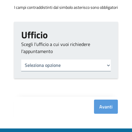
I campi contraddistinti dal simbolo asterisco sono obbligatori
Ufficio
Scegli l’ufficio a cui vuoi richiedere
l’appuntamento
Tipo di ufficio
Seleziona un ufficio
Avanti