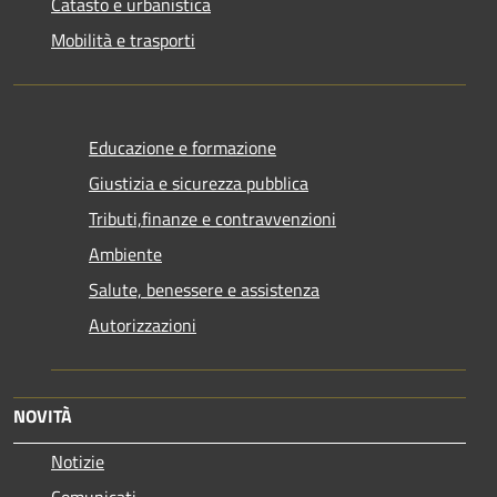
Catasto e urbanistica
Mobilità e trasporti
Educazione e formazione
Giustizia e sicurezza pubblica
Tributi,finanze e contravvenzioni
Ambiente
Salute, benessere e assistenza
Autorizzazioni
NOVITÀ
Notizie
Comunicati