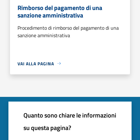
Rimborso del pagamento di una
sanzione amministrativa
Procedimento di rimborso del pagamento di una
sanzione amministrativa
VAI ALLA PAGINA
Quanto sono chiare le informazioni
su questa pagina?