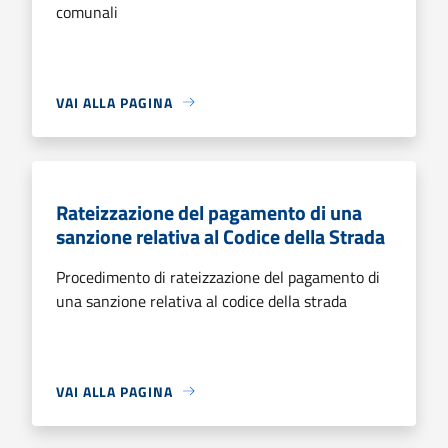
comunali
VAI ALLA PAGINA
Rateizzazione del pagamento di una
sanzione relativa al Codice della Strada
Procedimento di rateizzazione del pagamento di
una sanzione relativa al codice della strada
VAI ALLA PAGINA