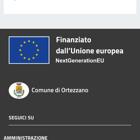
Comune di Ortezzano
SEGUICI SU
AMMINISTRAZIONE