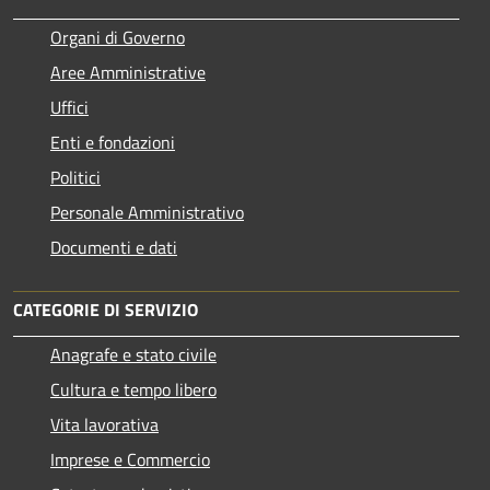
Organi di Governo
Aree Amministrative
Uffici
Enti e fondazioni
Politici
Personale Amministrativo
Documenti e dati
CATEGORIE DI SERVIZIO
Anagrafe e stato civile
Cultura e tempo libero
Vita lavorativa
Imprese e Commercio