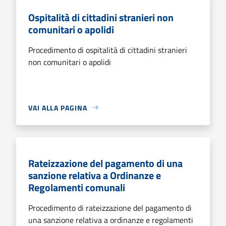
Ospitalità di cittadini stranieri non
comunitari o apolidi
Procedimento di ospitalità di cittadini stranieri
non comunitari o apolidi
VAI ALLA PAGINA
Rateizzazione del pagamento di una
sanzione relativa a Ordinanze e
Regolamenti comunali
Procedimento di rateizzazione del pagamento di
una sanzione relativa a ordinanze e regolamenti