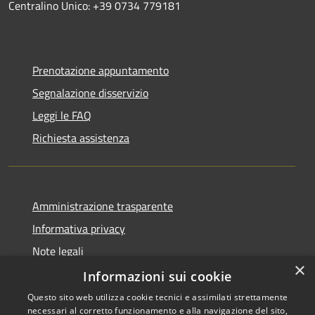
Centralino Unico: +39 0734 779181
Prenotazione appuntamento
Segnalazione disservizio
Leggi le FAQ
Richiesta assistenza
Amministrazione trasparente
Informativa privacy
Note legali
×
Dichiarazione di accessibilità
Informazioni sui cookie
Questo sito web utilizza cookie tecnici e assimilati strettamente
necessari al corretto funzionamento e alla navigazione del sito,