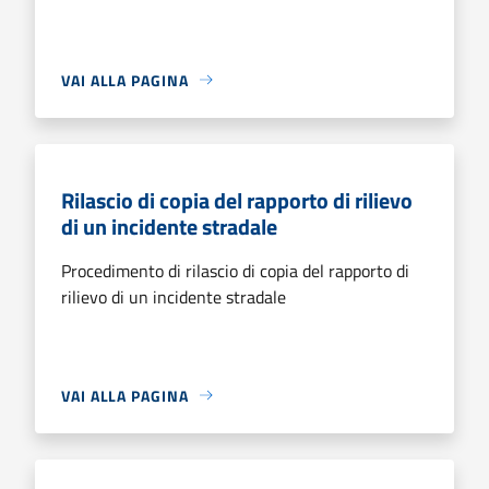
VAI ALLA PAGINA
Rilascio di copia del rapporto di rilievo
di un incidente stradale
Procedimento di rilascio di copia del rapporto di
rilievo di un incidente stradale
VAI ALLA PAGINA