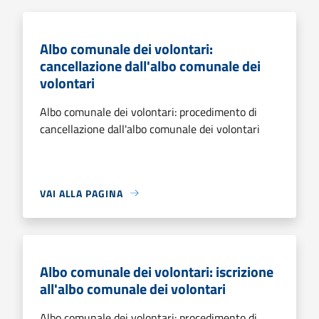
Albo comunale dei volontari:
cancellazione dall'albo comunale dei
volontari
Albo comunale dei volontari: procedimento di
cancellazione dall'albo comunale dei volontari
VAI ALLA PAGINA
Albo comunale dei volontari: iscrizione
all'albo comunale dei volontari
Albo comunale dei volontari: procedimento di