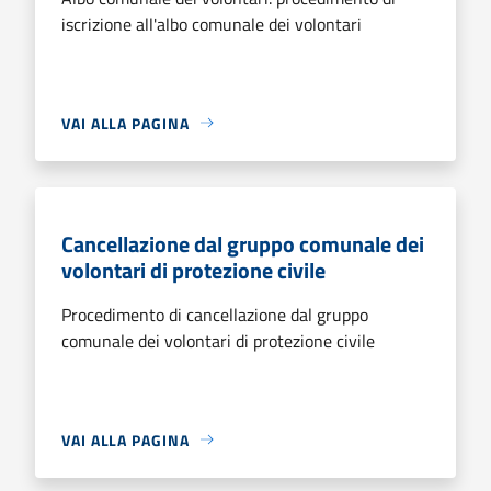
iscrizione all'albo comunale dei volontari
VAI ALLA PAGINA
Cancellazione dal gruppo comunale dei
volontari di protezione civile
Procedimento di cancellazione dal gruppo
comunale dei volontari di protezione civile
VAI ALLA PAGINA