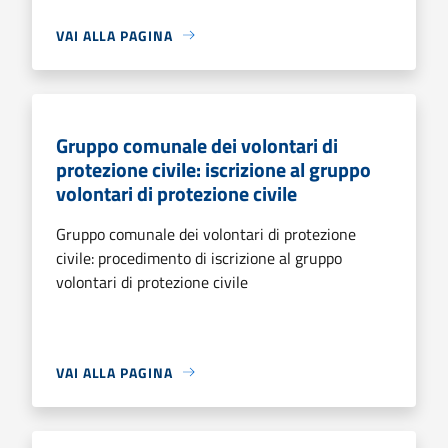
VAI ALLA PAGINA
Gruppo comunale dei volontari di
protezione civile: iscrizione al gruppo
volontari di protezione civile
Gruppo comunale dei volontari di protezione
civile: procedimento di iscrizione al gruppo
volontari di protezione civile
VAI ALLA PAGINA