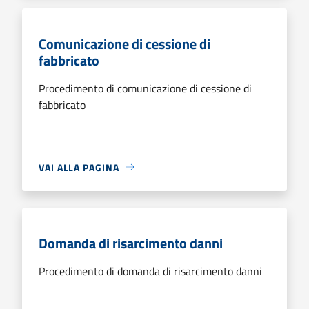
Comunicazione di cessione di
fabbricato
Procedimento di comunicazione di cessione di
fabbricato
VAI ALLA PAGINA
Domanda di risarcimento danni
Procedimento di domanda di risarcimento danni