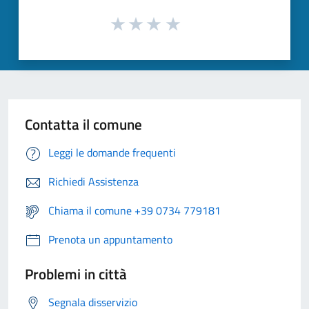
Contatta il comune
Leggi le domande frequenti
Richiedi Assistenza
Chiama il comune +39 0734 779181
Prenota un appuntamento
Problemi in città
Segnala disservizio