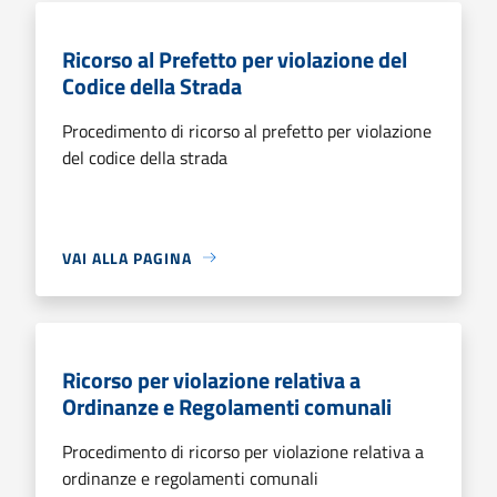
Ricorso al Prefetto per violazione del
Codice della Strada
Procedimento di ricorso al prefetto per violazione
del codice della strada
VAI ALLA PAGINA
Ricorso per violazione relativa a
Ordinanze e Regolamenti comunali
Procedimento di ricorso per violazione relativa a
ordinanze e regolamenti comunali