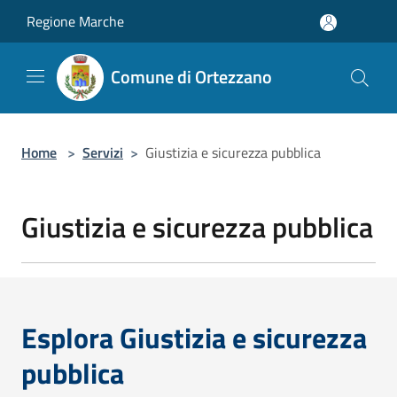
Salta al contenuto principale
Regione Marche
Comune di Ortezzano
Home
>
Servizi
>
Giustizia e sicurezza pubblica
Giustizia e sicurezza pubblica
Esplora Giustizia e sicurezza
pubblica