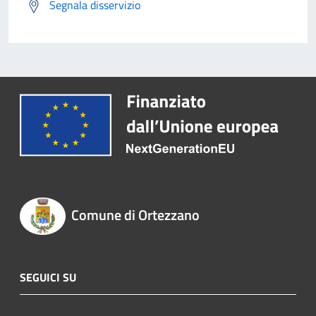
Segnala disservizio
Comune di Ortezzano
SEGUICI SU