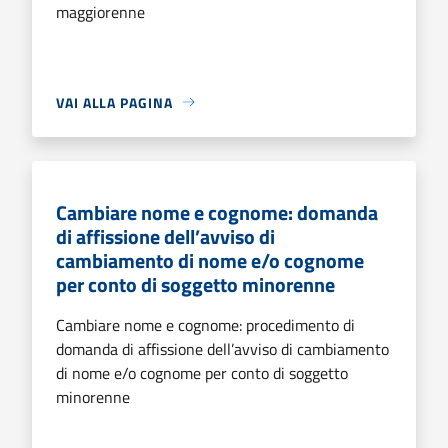
maggiorenne
VAI ALLA PAGINA
Cambiare nome e cognome: domanda
di affissione dell’avviso di
cambiamento di nome e/o cognome
per conto di soggetto minorenne
Cambiare nome e cognome: procedimento di
domanda di affissione dell’avviso di cambiamento
di nome e/o cognome per conto di soggetto
minorenne