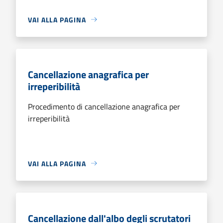
VAI ALLA PAGINA
Cancellazione anagrafica per
irreperibilità
Procedimento di cancellazione anagrafica per
irreperibilità
VAI ALLA PAGINA
Cancellazione dall'albo degli scrutatori