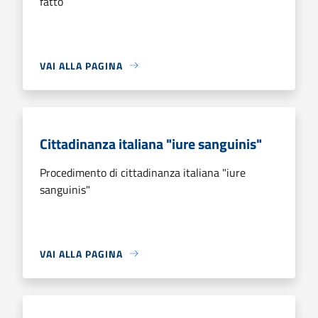
fatto
VAI ALLA PAGINA
Cittadinanza italiana "iure sanguinis"
Procedimento di cittadinanza italiana "iure
sanguinis"
VAI ALLA PAGINA