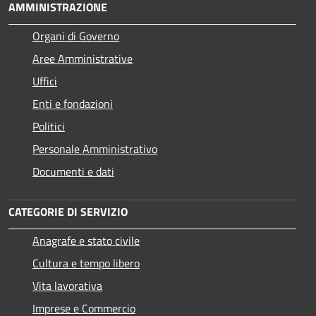
AMMINISTRAZIONE
Organi di Governo
Aree Amministrative
Uffici
Enti e fondazioni
Politici
Personale Amministrativo
Documenti e dati
CATEGORIE DI SERVIZIO
Anagrafe e stato civile
Cultura e tempo libero
Vita lavorativa
Imprese e Commercio