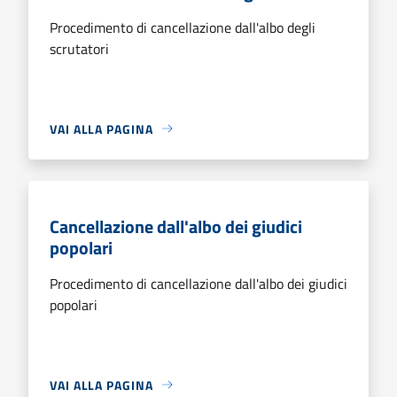
Procedimento di cancellazione dall'albo degli
scrutatori
VAI ALLA PAGINA
Cancellazione dall'albo dei giudici
popolari
Procedimento di cancellazione dall'albo dei giudici
popolari
VAI ALLA PAGINA