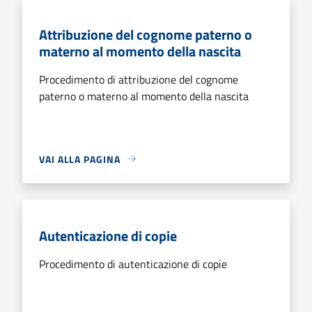
Attribuzione del cognome paterno o
materno al momento della nascita
Procedimento di attribuzione del cognome
paterno o materno al momento della nascita
VAI ALLA PAGINA
Autenticazione di copie
Procedimento di autenticazione di copie