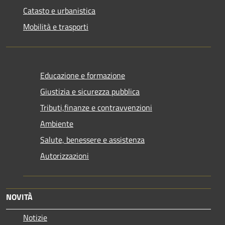
Catasto e urbanistica
Mobilità e trasporti
Educazione e formazione
Giustizia e sicurezza pubblica
Tributi,finanze e contravvenzioni
Ambiente
Salute, benessere e assistenza
Autorizzazioni
NOVITÀ
Notizie