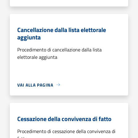
Cancellazione dalla lista elettorale
aggiunta
Procedimento di cancellazione dalla lista
elettorale aggiunta
VAI ALLA PAGINA
Cessazione della convivenza di fatto
Procedimento di cessazione della convivenza di