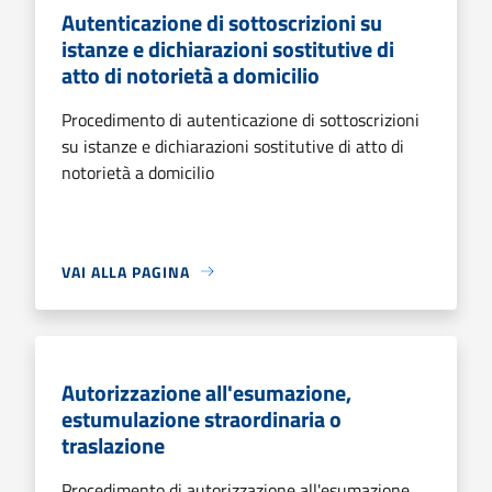
Autenticazione di sottoscrizioni su
istanze e dichiarazioni sostitutive di
atto di notorietà a domicilio
Procedimento di autenticazione di sottoscrizioni
su istanze e dichiarazioni sostitutive di atto di
notorietà a domicilio
VAI ALLA PAGINA
Autorizzazione all'esumazione,
estumulazione straordinaria o
traslazione
Procedimento di autorizzazione all'esumazione,