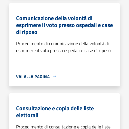
Comunicazione della volontà di
esprimere il voto presso ospedali e case
di riposo
Procedimento di comunicazione della volontà di
esprimere il voto presso ospedali e case di riposo
VAI ALLA PAGINA
Consultazione e copia delle liste
elettorali
Procedimento di consultazione e copia delle liste