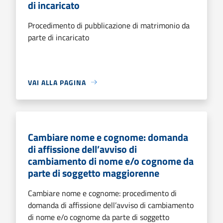
di incaricato
Procedimento di pubblicazione di matrimonio da
parte di incaricato
VAI ALLA PAGINA
Cambiare nome e cognome: domanda
di affissione dell’avviso di
cambiamento di nome e/o cognome da
parte di soggetto maggiorenne
Cambiare nome e cognome: procedimento di
domanda di affissione dell’avviso di cambiamento
di nome e/o cognome da parte di soggetto