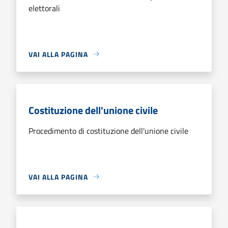
elettorali
VAI ALLA PAGINA
Costituzione dell'unione civile
Procedimento di costituzione dell'unione civile
VAI ALLA PAGINA