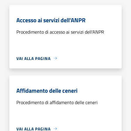
Accesso ai servizi dell'ANPR
Procedimento di accesso ai servizi dell'ANPR
VAI ALLA PAGINA
Affidamento delle ceneri
Procedimento di affidamento delle ceneri
VAI ALLA PAGINA