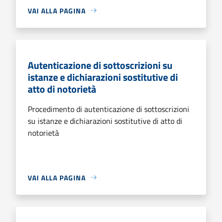
VAI ALLA PAGINA
Autenticazione di sottoscrizioni su
istanze e dichiarazioni sostitutive di
atto di notorietà
Procedimento di autenticazione di sottoscrizioni
su istanze e dichiarazioni sostitutive di atto di
notorietà
VAI ALLA PAGINA