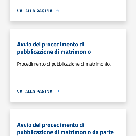
VAI ALLA PAGINA
Avvio del procedimento di
pubblicazione di matrimonio
Procedimento di pubblicazione di matrimonio.
VAI ALLA PAGINA
Avvio del procedimento di
pubblicazione di matrimonio da parte