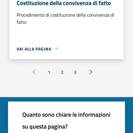
Costituzione della convivenza di fatto
Procedimento di costituzione della convivenza di
fatto
VAI ALLA PAGINA
1
2
3
Pagina precedente
Successiva »
Quanto sono chiare le informazioni
su questa pagina?