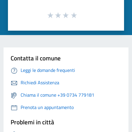
Contatta il comune
Leggi le domande frequenti
Richiedi Assistenza
Chiama il comune +39 0734 779181
Prenota un appuntamento
Problemi in città