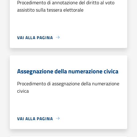
Procedimento di annotazione del diritto al voto
assistito sulla tessera elettorale
VAI ALLA PAGINA
Assegnazione della numerazione civica
Procedimento di assegnazione della numerazione
civica
VAI ALLA PAGINA