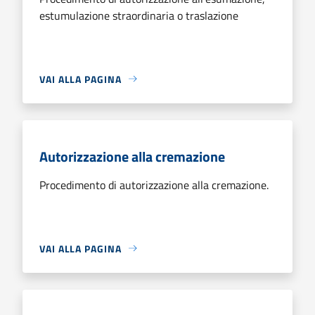
estumulazione straordinaria o traslazione
VAI ALLA PAGINA
Autorizzazione alla cremazione
Procedimento di autorizzazione alla cremazione.
VAI ALLA PAGINA