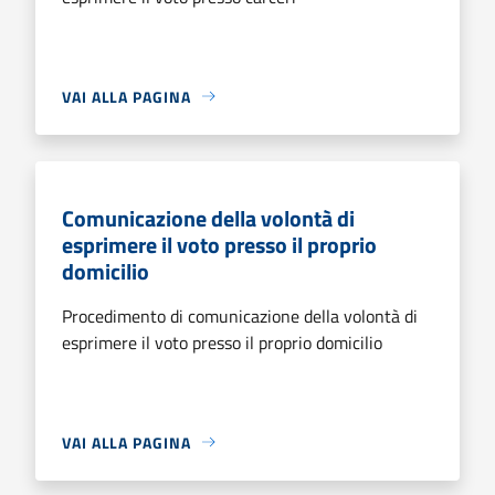
VAI ALLA PAGINA
Comunicazione della volontà di
esprimere il voto presso il proprio
domicilio
Procedimento di comunicazione della volontà di
esprimere il voto presso il proprio domicilio
VAI ALLA PAGINA