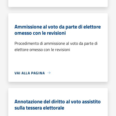
Ammissione al voto da parte di elettore
omesso con le revisioni
Procedimento di ammissione al voto da parte di
elettore omesso con le revisioni
VAI ALLA PAGINA
Annotazione del diritto al voto assistito
sulla tessera elettorale