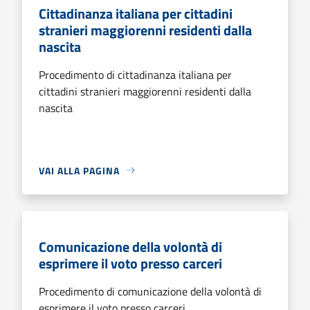
Cittadinanza italiana per cittadini
stranieri maggiorenni residenti dalla
nascita
Procedimento di cittadinanza italiana per
cittadini stranieri maggiorenni residenti dalla
nascita
VAI ALLA PAGINA
Comunicazione della volontà di
esprimere il voto presso carceri
Procedimento di comunicazione della volontà di
esprimere il voto presso carceri