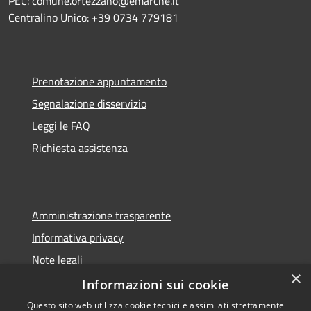
PEC: comune.ortezzano@emarche.it
Centralino Unico: +39 0734 779181
Prenotazione appuntamento
Segnalazione disservizio
Leggi le FAQ
Richiesta assistenza
Amministrazione trasparente
Informativa privacy
Note legali
×
Dichiarazione di accessibilità
Informazioni sui cookie
Questo sito web utilizza cookie tecnici e assimilati strettamente