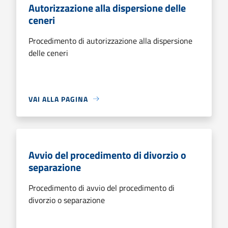
Autorizzazione alla dispersione delle
ceneri
Procedimento di autorizzazione alla dispersione
delle ceneri
VAI ALLA PAGINA
Avvio del procedimento di divorzio o
separazione
Procedimento di avvio del procedimento di
divorzio o separazione