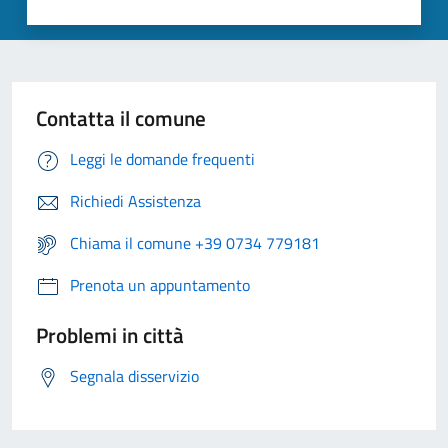
Contatta il comune
Leggi le domande frequenti
Richiedi Assistenza
Chiama il comune +39 0734 779181
Prenota un appuntamento
Problemi in città
Segnala disservizio