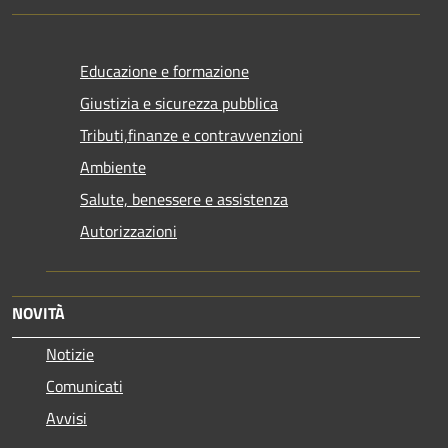
Educazione e formazione
Giustizia e sicurezza pubblica
Tributi,finanze e contravvenzioni
Ambiente
Salute, benessere e assistenza
Autorizzazioni
NOVITÀ
Notizie
Comunicati
Avvisi