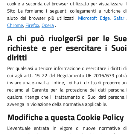
cookie a seconda del browser utilizzato per visualizzare il
Sito Le forniamo i seguenti collegamenti a rubriche di
aiuto dei browser più utilizzati:
Microsoft Edge
,
Safari
,
Chrome
,
Firefox
,
Opera
.
A chi può rivolgerSi per le Sue
richieste e per esercitare i Suoi
diritti
Per qualsiasi ulteriore informazione o esercitare i diritti di
cui agli artt. 15-22 del Regolamento UE 2016/679 potrà
inviare una e-mail a . Infine, Lei ha il diritto di proporre un
reclamo al Garante per la protezione dei dati personali
qualora ritenga che il trattamento di Suoi dati personali
avvenga in violazione della normativa applicabile.
Modifiche a questa Cookie Policy
L’eventuale entrata in vigore di nuove normative di