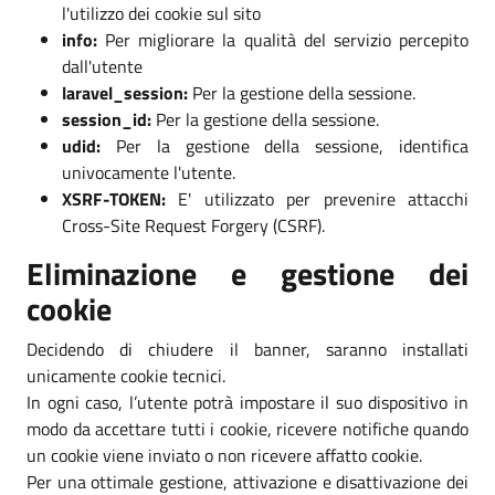
l'utilizzo dei cookie sul sito
info:
Per migliorare la qualità del servizio percepito
dall'utente
laravel_session:
Per la gestione della sessione.
session_id:
Per la gestione della sessione.
udid:
Per la gestione della sessione, identifica
univocamente l'utente.
XSRF-TOKEN:
E' utilizzato per prevenire attacchi
Cross-Site Request Forgery (CSRF).
Eliminazione e gestione dei
cookie
Decidendo di chiudere il banner, saranno installati
unicamente cookie tecnici.
In ogni caso, l’utente potrà impostare il suo dispositivo in
modo da accettare tutti i cookie, ricevere notifiche quando
un cookie viene inviato o non ricevere affatto cookie.
Per una ottimale gestione, attivazione e disattivazione dei