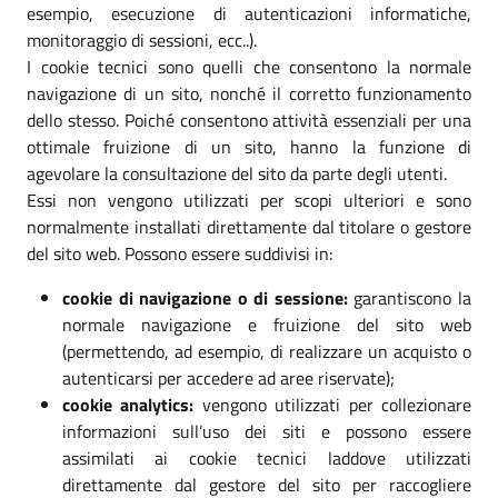
esempio, esecuzione di autenticazioni informatiche,
monitoraggio di sessioni, ecc..).
I cookie tecnici sono quelli che consentono la normale
navigazione di un sito, nonché il corretto funzionamento
dello stesso. Poiché consentono attività essenziali per una
ottimale fruizione di un sito, hanno la funzione di
agevolare la consultazione del sito da parte degli utenti.
Essi non vengono utilizzati per scopi ulteriori e sono
normalmente installati direttamente dal titolare o gestore
del sito web. Possono essere suddivisi in:
cookie di navigazione o di sessione:
garantiscono la
normale navigazione e fruizione del sito web
(permettendo, ad esempio, di realizzare un acquisto o
autenticarsi per accedere ad aree riservate);
cookie analytics:
vengono utilizzati per collezionare
informazioni sull’uso dei siti e possono essere
assimilati ai cookie tecnici laddove utilizzati
direttamente dal gestore del sito per raccogliere