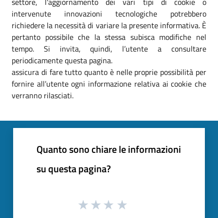
settore, l'aggiornamento dei vari tipi di cookie o
intervenute innovazioni tecnologiche potrebbero
richiedere la necessità di variare la presente informativa. È
pertanto possibile che la stessa subisca modifiche nel
tempo. Si invita, quindi, l’utente a consultare
periodicamente questa pagina.
assicura di fare tutto quanto è nelle proprie possibilità per
fornire all’utente ogni informazione relativa ai cookie che
verranno rilasciati.
Quanto sono chiare le informazioni
su questa pagina?