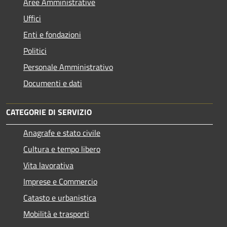
Aree Amministrative
Uffici
Enti e fondazioni
Politici
Personale Amministrativo
Documenti e dati
CATEGORIE DI SERVIZIO
Anagrafe e stato civile
Cultura e tempo libero
Vita lavorativa
Imprese e Commercio
Catasto e urbanistica
Mobilità e trasporti