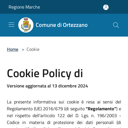
Salta al contenuto principale
Regione Marche
Comune di Ortezzano
Home
>
Cookie
Cookie Policy di
Versione aggiornata al 13 dicembre 2024
La presente informativa sui cookie è resa ai sensi del
Regolamento (UE) 2016/679 (di seguito
“Regolamento”
) e
nel rispetto dell’articolo 122 del D. Lgs. n. 196/2003 -
Codice in materia di protezione dei dati personali (di