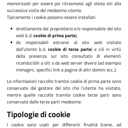
memorizzati per essere poi ritrasmessi agli stessi siti alla
successiva visita del medesimo utente.
Tipicamente i cookie possono essere installati:
direttamente dal proprietario e/o responsabile del sito
web (c.d.
cookie di prima parte
);
da responsabili estranei al sito web visitato
dall’utente (c.d.
cookie di terza parte
) e ciò in virtù
della presenza sul sito consultato di elementi
riconducibili a siti o da web server diversi (ad esempio
immagini, specifici link a pagine di altri domini ecc..).
Le informazioni raccolte tramite cookie di prima parte sono
conservate dal gestore del sito che l’utente ha visitato,
mentre quelle raccolte tramite cookie terze parti sono
conservate dalle terze parti medesime.
Tipologie di cookie
I cookie sono usati per differenti finalità (come, ad