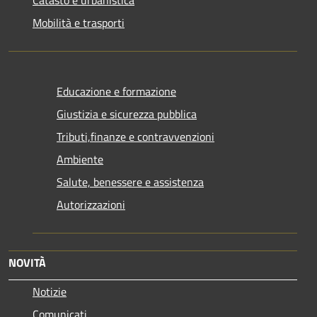
Mobilità e trasporti
Educazione e formazione
Giustizia e sicurezza pubblica
Tributi,finanze e contravvenzioni
Ambiente
Salute, benessere e assistenza
Autorizzazioni
NOVITÀ
Notizie
Comunicati