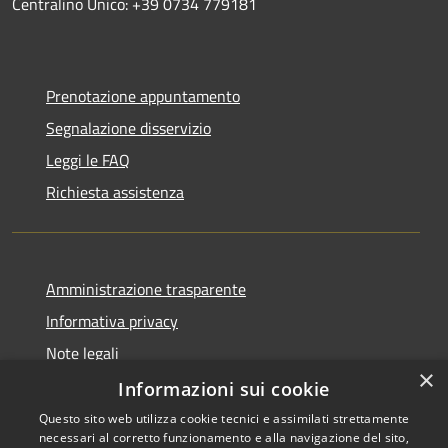
Centralino Unico: +39 0734 779181
Prenotazione appuntamento
Segnalazione disservizio
Leggi le FAQ
Richiesta assistenza
Amministrazione trasparente
Informativa privacy
Note legali
×
Dichiarazione di accessibilità
Informazioni sui cookie
Questo sito web utilizza cookie tecnici e assimilati strettamente
necessari al corretto funzionamento e alla navigazione del sito,