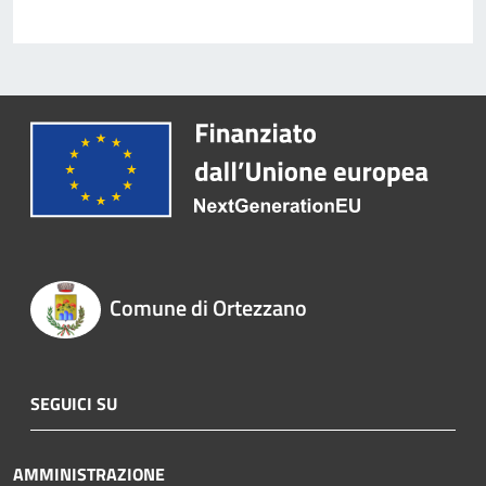
Comune di Ortezzano
SEGUICI SU
AMMINISTRAZIONE