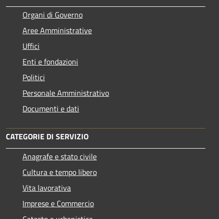
Organi di Governo
Aree Amministrative
Uffici
Enti e fondazioni
Politici
Personale Amministrativo
Documenti e dati
CATEGORIE DI SERVIZIO
Anagrafe e stato civile
Cultura e tempo libero
Vita lavorativa
Imprese e Commercio
Catasto e urbanistica