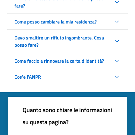
fare?
Come posso cambiare la mia residenza?
Devo smaltire un rifiuto ingombrante. Cosa
posso fare?
Come faccio a rinnovare la carta d'identità?
Cos'e l'ANPR
Quanto sono chiare le informazioni
su questa pagina?