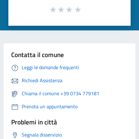
Contatta il comune
Leggi le domande frequenti
Richiedi Assistenza
Chiama il comune +39 0734 779181
Prenota un appuntamento
Problemi in città
Segnala disservizio