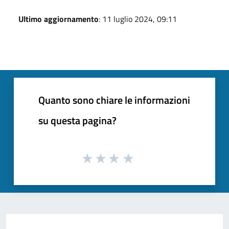
Ultimo aggiornamento
: 11 luglio 2024, 09:11
Quanto sono chiare le informazioni
su questa pagina?