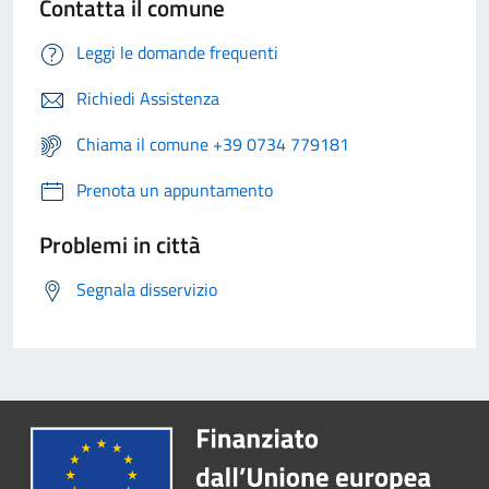
Contatta il comune
Leggi le domande frequenti
Richiedi Assistenza
Chiama il comune +39 0734 779181
Prenota un appuntamento
Problemi in città
Segnala disservizio