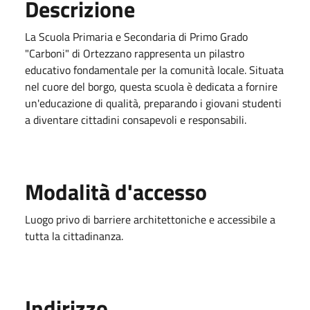
Descrizione
La Scuola Primaria e Secondaria di Primo Grado
"Carboni" di Ortezzano rappresenta un pilastro
educativo fondamentale per la comunità locale. Situata
nel cuore del borgo, questa scuola è dedicata a fornire
un'educazione di qualità, preparando i giovani studenti
a diventare cittadini consapevoli e responsabili.
Modalità d'accesso
Luogo privo di barriere architettoniche e accessibile a
tutta la cittadinanza.
Indirizzo