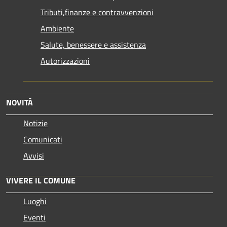
Tributi,finanze e contravvenzioni
Ambiente
Salute, benessere e assistenza
Autorizzazioni
NOVITÀ
Notizie
Comunicati
Avvisi
VIVERE IL COMUNE
Luoghi
Eventi