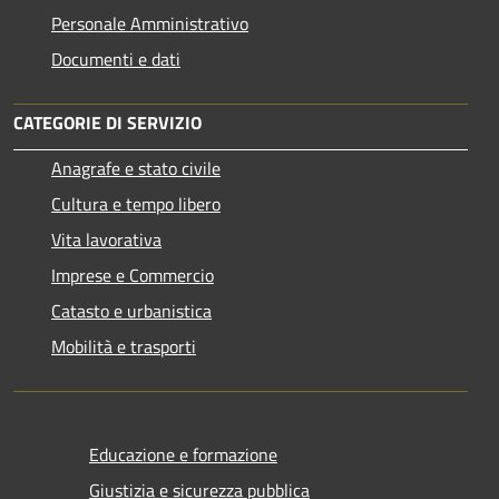
Personale Amministrativo
Documenti e dati
CATEGORIE DI SERVIZIO
Anagrafe e stato civile
Cultura e tempo libero
Vita lavorativa
Imprese e Commercio
Catasto e urbanistica
Mobilità e trasporti
Educazione e formazione
Giustizia e sicurezza pubblica