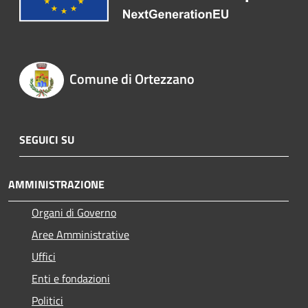
Comune di Ortezzano
SEGUICI SU
AMMINISTRAZIONE
Organi di Governo
Aree Amministrative
Uffici
Enti e fondazioni
Politici