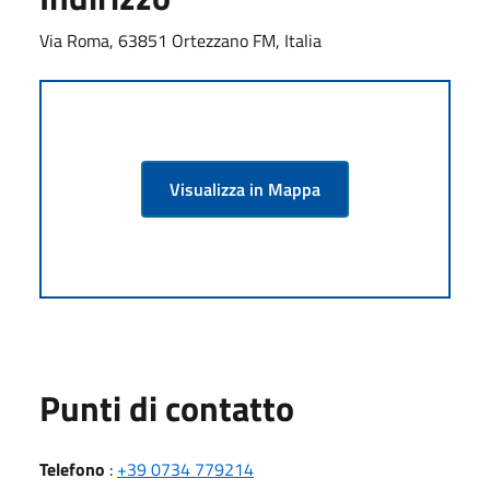
Via Roma, 63851 Ortezzano FM, Italia
Visualizza in Mappa
Punti di contatto
Telefono
:
+39 0734 779214