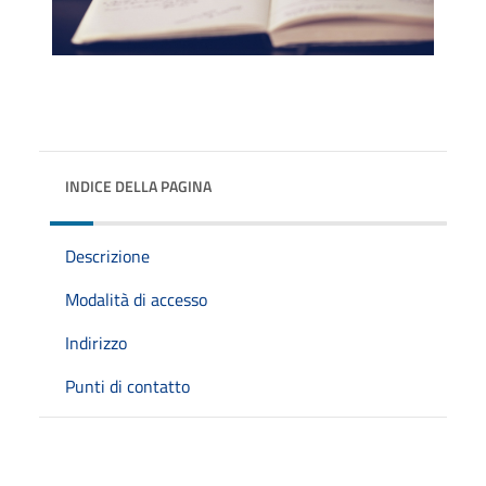
INDICE DELLA PAGINA
Descrizione
Modalità di accesso
Indirizzo
Punti di contatto