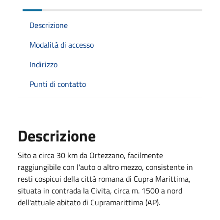
Descrizione
Modalità di accesso
Indirizzo
Punti di contatto
Descrizione
Sito a circa 30 km da Ortezzano, facilmente
raggiungibile con l'auto o altro mezzo, consistente in
resti cospicui della città romana di Cupra Marittima,
situata in contrada la Civita, circa m. 1500 a nord
dell'attuale abitato di Cupramarittima (AP).