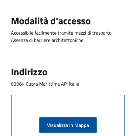
Modalità d'accesso
Accessibile facilmente tramite mezzi di trasporto.
Assenza di barriere architettoniche.
Indirizzo
63064 Cupra Marittima AP, Italia
Visualizza in Mappa