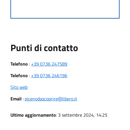
Punti di contatto
Telefono
:
+39 0736 247589
Telefono
:
+39 0736 246196
Sito web
Email
:
picenodascoprire@libero.it
Ultimo aggiornamento
: 3 settembre 2024, 14:25