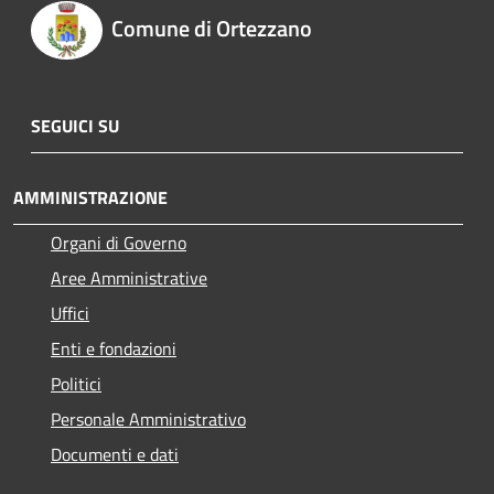
Comune di Ortezzano
SEGUICI SU
AMMINISTRAZIONE
Organi di Governo
Aree Amministrative
Uffici
Enti e fondazioni
Politici
Personale Amministrativo
Documenti e dati