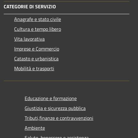
CATEGORIE DI SERVIZIO
Anagrafe e stato civile
Cultura e tempo libero
Vita lavorativa
Imprese e Commercio
Catasto e urbanistica
Mobilità e trasporti
Educazione e formazione
Giustizia e sicurezza pubblica
Tributi,finanze e contravvenzioni
Ambiente
Salute, benessere e assistenza