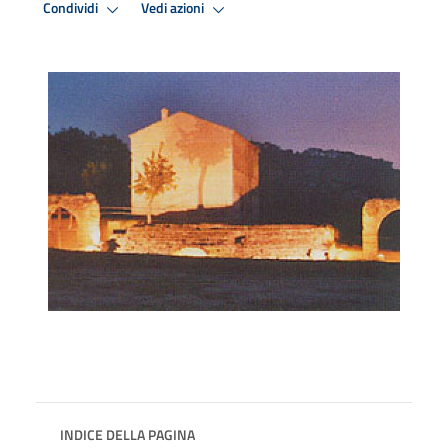
Condividi
Vedi azioni
INDICE DELLA PAGINA