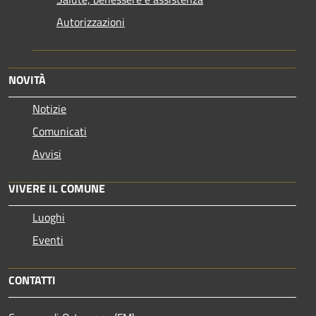
Autorizzazioni
NOVITÀ
Notizie
Comunicati
Avvisi
VIVERE IL COMUNE
Luoghi
Eventi
CONTATTI