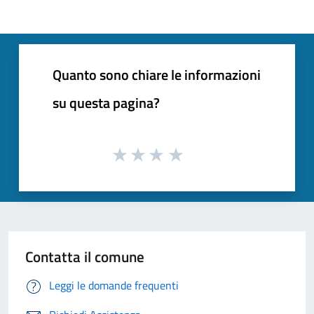
Quanto sono chiare le informazioni
su questa pagina?
Contatta il comune
Leggi le domande frequenti