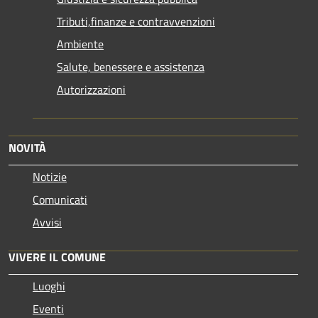
Tributi,finanze e contravvenzioni
Ambiente
Salute, benessere e assistenza
Autorizzazioni
NOVITÀ
Notizie
Comunicati
Avvisi
VIVERE IL COMUNE
Luoghi
Eventi