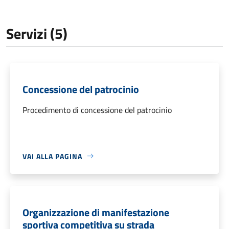
Servizi (5)
Concessione del patrocinio
Procedimento di concessione del patrocinio
VAI ALLA PAGINA
Organizzazione di manifestazione
sportiva competitiva su strada