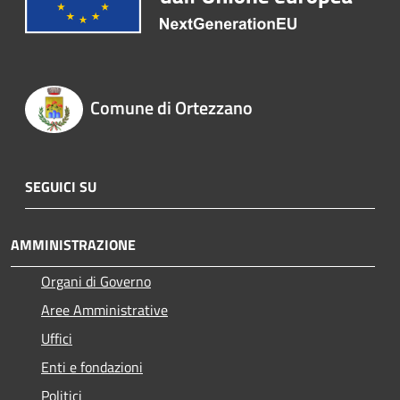
Comune di Ortezzano
SEGUICI SU
AMMINISTRAZIONE
Organi di Governo
Aree Amministrative
Uffici
Enti e fondazioni
Politici