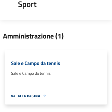
Sport
Amministrazione (1)
Sale e Campo da tennis
Sale e Campo da tennis
VAI ALLA PAGINA