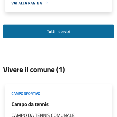
VAI ALLA PAGINA
Tutti i servizi
Vivere il comune (1)
CAMPO SPORTIVO
Campo da tennis
CAMPO DA TENNIS COMUNALE