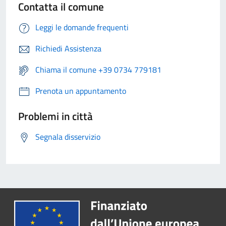
Contatta il comune
Leggi le domande frequenti
Richiedi Assistenza
Chiama il comune +39 0734 779181
Prenota un appuntamento
Problemi in città
Segnala disservizio