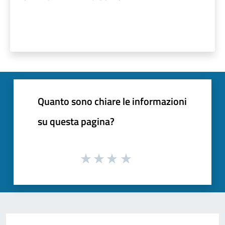
Quanto sono chiare le informazioni
su questa pagina?