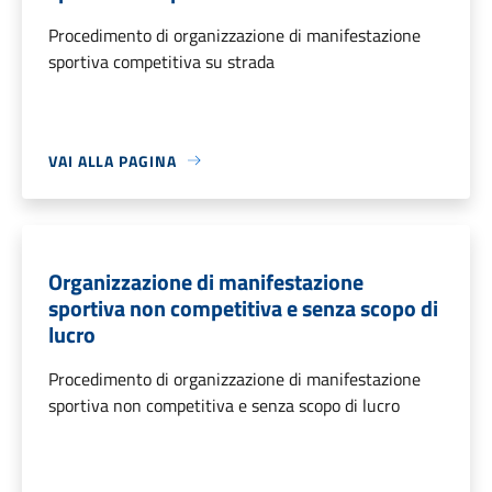
Procedimento di organizzazione di manifestazione
sportiva competitiva su strada
VAI ALLA PAGINA
Organizzazione di manifestazione
sportiva non competitiva e senza scopo di
lucro
Procedimento di organizzazione di manifestazione
sportiva non competitiva e senza scopo di lucro