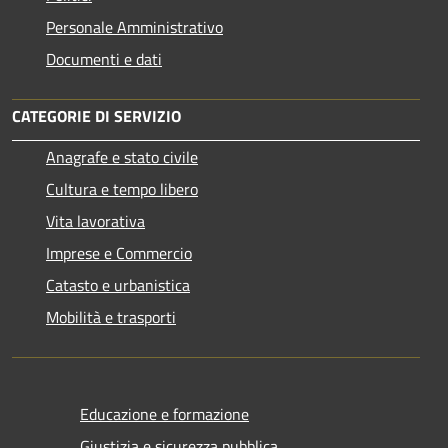
Personale Amministrativo
Documenti e dati
CATEGORIE DI SERVIZIO
Anagrafe e stato civile
Cultura e tempo libero
Vita lavorativa
Imprese e Commercio
Catasto e urbanistica
Mobilità e trasporti
Educazione e formazione
Giustizia e sicurezza pubblica