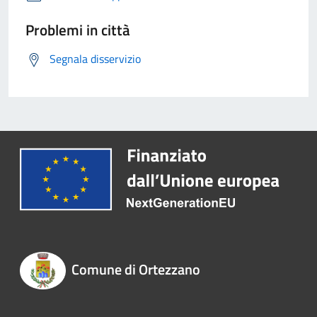
Problemi in città
Segnala disservizio
Comune di Ortezzano