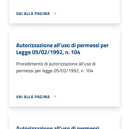
VAI ALLA PAGINA
Autorizzazione all'uso di permessi per
Legge 05/02/1992, n. 104
Procedimento di autorizzazione all'uso di
permessi per legge 05/02/1992, n. 104
VAI ALLA PAGINA
Autorizzazione all'uso di permessi