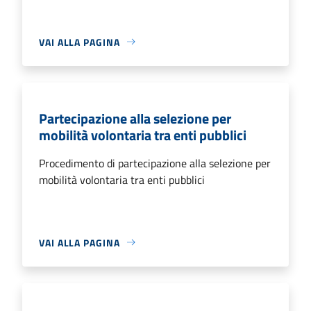
VAI ALLA PAGINA
Partecipazione alla selezione per
mobilità volontaria tra enti pubblici
Procedimento di partecipazione alla selezione per
mobilità volontaria tra enti pubblici
VAI ALLA PAGINA