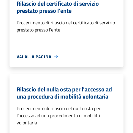
Rilascio del certificato di servizio
prestato presso l'ente
Procedimento di rilascio del certificato di servizio
prestato presso l'ente
VAI ALLA PAGINA
Rilascio del nulla osta per l'accesso ad
una procedura di mobilità volontaria
Procedimento di rilascio del nulla osta per
l'accesso ad una procedimento di mobilità
volontaria