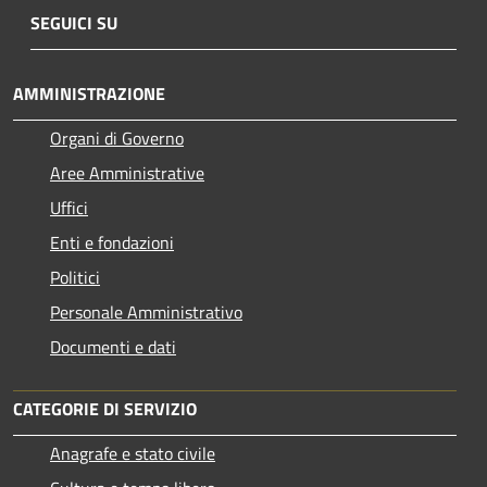
SEGUICI SU
AMMINISTRAZIONE
Organi di Governo
Aree Amministrative
Uffici
Enti e fondazioni
Politici
Personale Amministrativo
Documenti e dati
CATEGORIE DI SERVIZIO
Anagrafe e stato civile