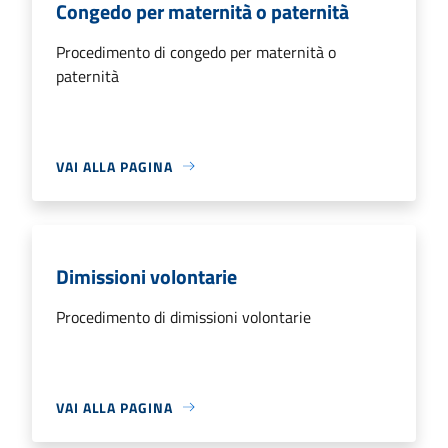
Congedo per maternità o paternità
Procedimento di congedo per maternità o
paternità
VAI ALLA PAGINA
Dimissioni volontarie
Procedimento di dimissioni volontarie
VAI ALLA PAGINA