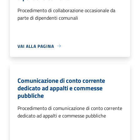
Procedimento di collaborazione occasionale da
parte di dipendenti comunali
VAI ALLA PAGINA
Comunicazione di conto corrente
dedicato ad appalti e commesse
pubbliche
Procedimento di comunicazione di conto corrente
dedicato ad appalti e commesse pubbliche