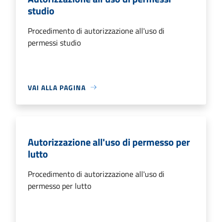
studio
Procedimento di autorizzazione all'uso di
permessi studio
VAI ALLA PAGINA
Autorizzazione all'uso di permesso per
lutto
Procedimento di autorizzazione all'uso di
permesso per lutto