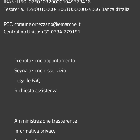
IBAN: IT50F0760103200001049373416
Tesoreria: IT28O0100004306TU0000024066 Banca d'Italia
PEC: comune.ortezzano@emarche.it
Centralino Unico: +39 0734 779181
Prenotazione appuntamento
Segnalazione disservizio
Leggi le FAQ
Richiesta assistenza
Amministrazione trasparente
Informativa privacy