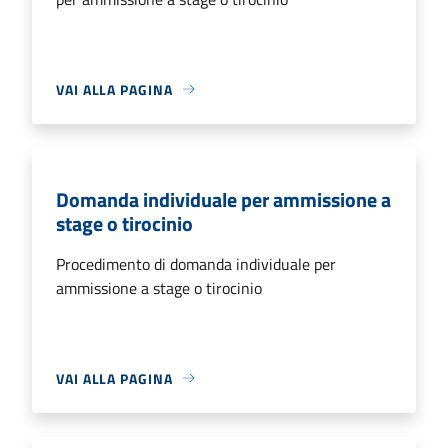
VAI ALLA PAGINA
Domanda individuale per ammissione a
stage o tirocinio
Procedimento di domanda individuale per
ammissione a stage o tirocinio
VAI ALLA PAGINA