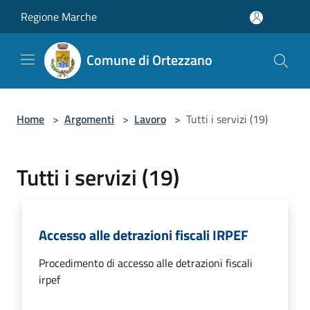
Salta al contenuto principale
Regione Marche
Comune di Ortezzano
Home
>
Argomenti
>
Lavoro
>
Tutti i servizi (19)
Tutti i servizi (19)
Accesso alle detrazioni fiscali IRPEF
Procedimento di accesso alle detrazioni fiscali
irpef