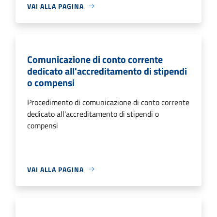
VAI ALLA PAGINA
Comunicazione di conto corrente
dedicato all'accreditamento di stipendi
o compensi
Procedimento di comunicazione di conto corrente
dedicato all'accreditamento di stipendi o
compensi
VAI ALLA PAGINA