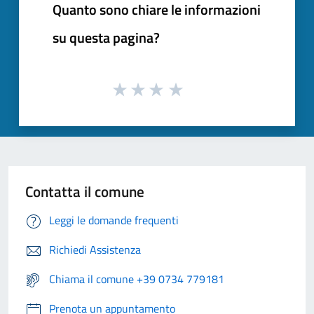
Quanto sono chiare le informazioni
su questa pagina?
Contatta il comune
Leggi le domande frequenti
Richiedi Assistenza
Chiama il comune +39 0734 779181
Prenota un appuntamento