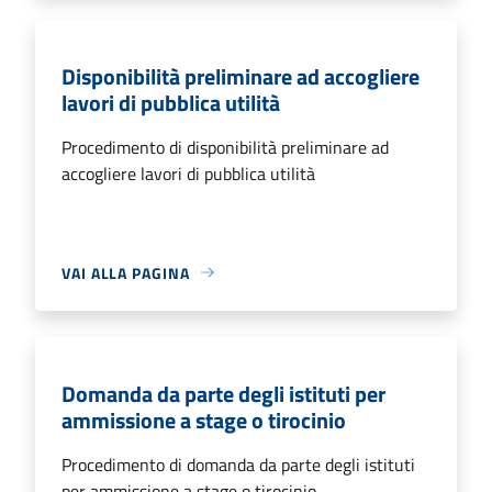
Disponibilità preliminare ad accogliere
lavori di pubblica utilità
Procedimento di disponibilità preliminare ad
accogliere lavori di pubblica utilità
VAI ALLA PAGINA
Domanda da parte degli istituti per
ammissione a stage o tirocinio
Procedimento di domanda da parte degli istituti
per ammissione a stage o tirocinio