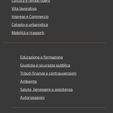
Cultura e tempo libero
Vita lavorativa
Imprese e Commercio
Catasto e urbanistica
Mobilità e trasporti
Educazione e formazione
Giustizia e sicurezza pubblica
Tributi,finanze e contravvenzioni
Ambiente
Salute, benessere e assistenza
Autorizzazioni