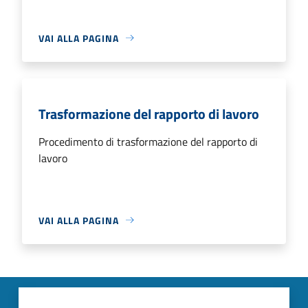
VAI ALLA PAGINA
Trasformazione del rapporto di lavoro
Procedimento di trasformazione del rapporto di
lavoro
VAI ALLA PAGINA