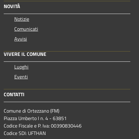
NOVITÀ
Notizie
Comunicati
Avvisi
VIVERE IL COMUNE
Luoghi
Eventi
CONTATTI
Comune di Ortezzano (FM)
Piazza Umberto I n. 4 - 63851
Codice Fiscale e P. Iva: 00390830446
Codice SDI: UFTHAN