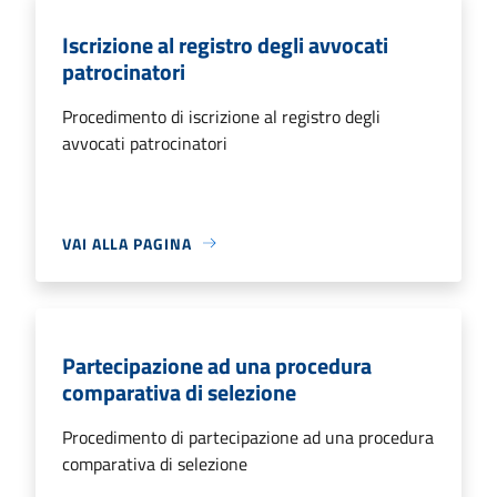
Iscrizione al registro degli avvocati
patrocinatori
Procedimento di iscrizione al registro degli
avvocati patrocinatori
VAI ALLA PAGINA
Partecipazione ad una procedura
comparativa di selezione
Procedimento di partecipazione ad una procedura
comparativa di selezione