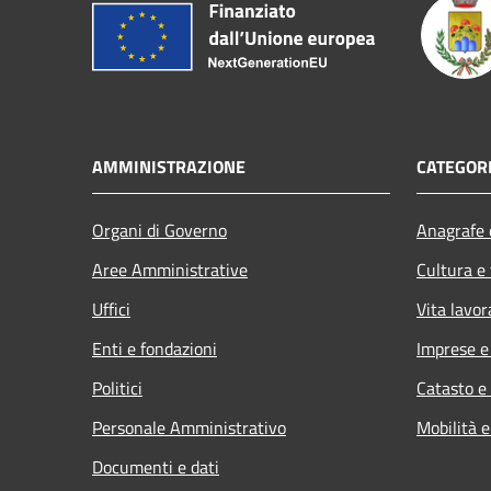
AMMINISTRAZIONE
CATEGORI
Organi di Governo
Anagrafe e
Aree Amministrative
Cultura e
Uffici
Vita lavor
Enti e fondazioni
Imprese 
Politici
Catasto e
Personale Amministrativo
Mobilità e
Documenti e dati