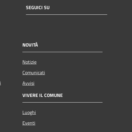
SEGUICI SU
NOVITÀ
Notizie
Comunicati
i
Avvisi
VIVERE IL COMUNE
Luoghi
Eventi