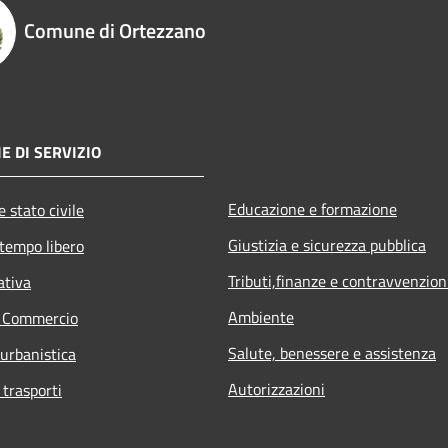
Comune di Ortezzano
E DI SERVIZIO
Educazione e formazione
 stato civile
Giustizia e sicurezza pubblica
 tempo libero
Tributi,finanze e contravvenzion
ativa
Ambiente
e Commercio
Salute, benessere e assistenza
 urbanistica
Autorizzazioni
 trasporti