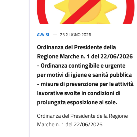
AVVISI
23 GIUGNO 2026
Ordinanza del Presidente della
Regione Marche n. 1 del 22/06/2026
- Ordinanza contingibile e urgente
per motivi di igiene e sanità pubblica
- misure di prevenzione per le attività
lavorative svolte in condizioni di
prolungata esposizione al sole.
Ordinanza del Presidente della Regione
Marche n. 1 del 22/06/2026