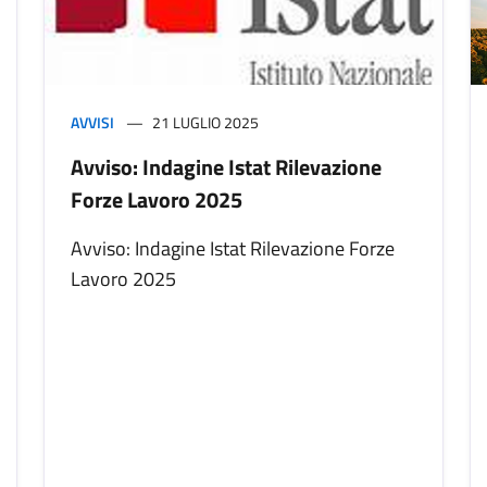
AVVISI
21 LUGLIO 2025
Avviso: Indagine Istat Rilevazione
Forze Lavoro 2025
Avviso: Indagine Istat Rilevazione Forze
Lavoro 2025