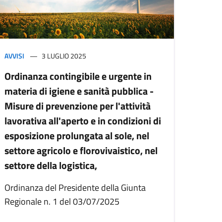
AVVISI
3 LUGLIO 2025
Ordinanza contingibile e urgente in
materia di igiene e sanità pubblica -
Misure di prevenzione per l'attività
lavorativa all'aperto e in condizioni di
esposizione prolungata al sole, nel
settore agricolo e florovivaistico, nel
settore della logistica,
Ordinanza del Presidente della Giunta
Regionale n. 1 del 03/07/2025