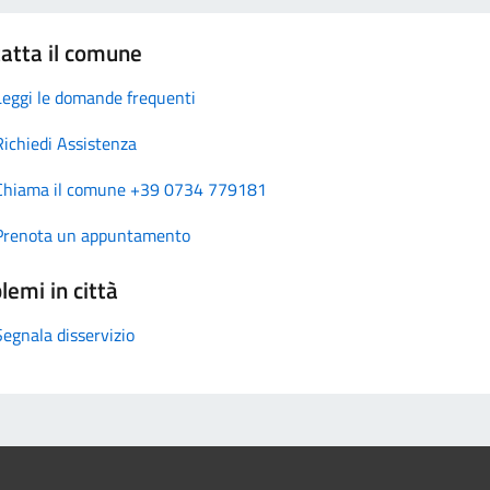
atta il comune
Leggi le domande frequenti
Richiedi Assistenza
Chiama il comune +39 0734 779181
Prenota un appuntamento
lemi in città
Segnala disservizio