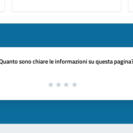
Quanto sono chiare le informazioni su questa pagina