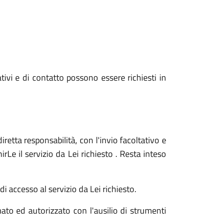
ativi e di contatto possono essere richiesti in
iretta responsabilità, con l'invio facoltativo e
Le il servizio da Lei richiesto . Resta inteso
i accesso al servizio da Lei richiesto.
ato ed autorizzato con l'ausilio di strumenti