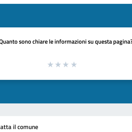
Quanto sono chiare le informazioni su questa pagina
atta il comune