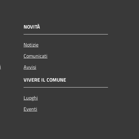
NOVITÀ
Notizie
Comunicati
i
Avvisi
VIVERE IL COMUNE
Luoghi
Eventi