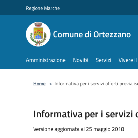
Salta al contenuto principale
Regione Marche
Comune di Ortezzano
Amministrazione
Novità
Servizi
Vivere 
Home
>
Informativa per i servizi offerti previa 
Informativa per i servizi
Versione aggiornata al 25 maggio 2018