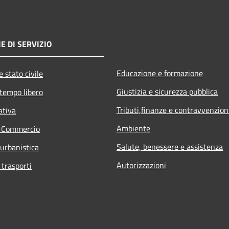
E DI SERVIZIO
Educazione e formazione
 stato civile
Giustizia e sicurezza pubblica
 tempo libero
Tributi,finanze e contravvenzion
ativa
Ambiente
e Commercio
Salute, benessere e assistenza
 urbanistica
Autorizzazioni
 trasporti