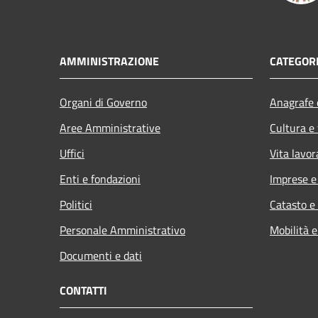
AMMINISTRAZIONE
CATEGORI
Organi di Governo
Anagrafe e
Aree Amministrative
Cultura e
Uffici
Vita lavor
Enti e fondazioni
Imprese 
Politici
Catasto e
Personale Amministrativo
Mobilità e
Documenti e dati
CONTATTI