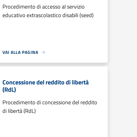
Procedimento di accesso al servizio
educativo extrascolastico disabili (seed)
VAI ALLA PAGINA
Concessione del reddito di libertà
(RdL)
Procedimento di concessione del reddito
di libertà (RdL)