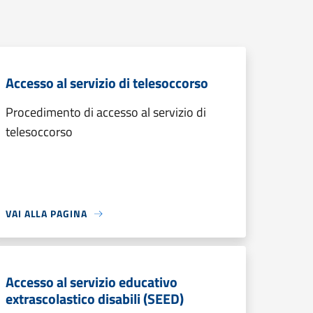
Accesso al servizio di telesoccorso
Procedimento di accesso al servizio di
telesoccorso
VAI ALLA PAGINA
Accesso al servizio educativo
extrascolastico disabili (SEED)