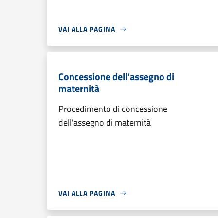
VAI ALLA PAGINA
Concessione dell'assegno di
maternità
Procedimento di concessione
dell'assegno di maternità
VAI ALLA PAGINA