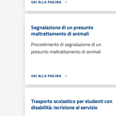
VAI ALLA PAGINA
Segnalazione di un presunto
maltrattamento di animali
Procedimento di segnalazione di un
presunto maltrattamento di animali
VAI ALLA PAGINA
Trasporto scolastico per studenti con
disabilità: iscrizione al servizio