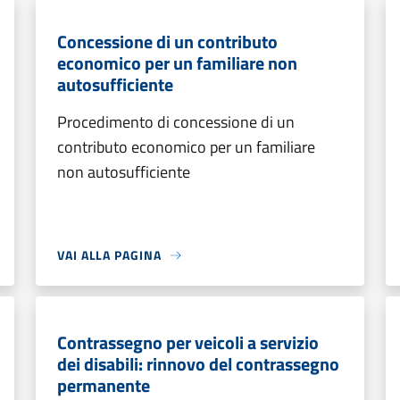
Concessione di un contributo
economico per un familiare non
autosufficiente
Procedimento di concessione di un
contributo economico per un familiare
non autosufficiente
VAI ALLA PAGINA
Contrassegno per veicoli a servizio
dei disabili: rinnovo del contrassegno
permanente