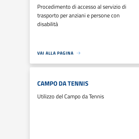
Procedimento di accesso al servizio di
trasporto per anziani e persone con
disabilità
VAI ALLA PAGINA
CAMPO DA TENNIS
Utilizzo del Campo da Tennis