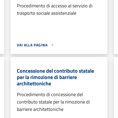
Procedimento di accesso al servizio di
trasporto sociale assistenziale
VAI ALLA PAGINA
Concessione del contributo statale
per la rimozione di barriere
architettoniche
Procedimento di concessione del
contributo statale per la rimozione di
barriere architettoniche