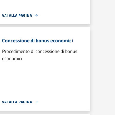
VAI ALLA PAGINA
Concessione di bonus economici
Procedimento di concessione di bonus
economici
VAI ALLA PAGINA