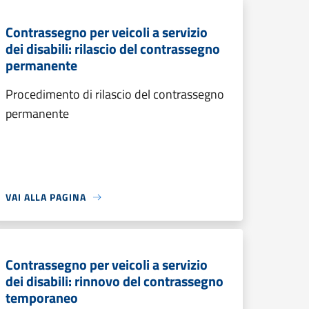
Contrassegno per veicoli a servizio
dei disabili: rilascio del contrassegno
permanente
Procedimento di rilascio del contrassegno
permanente
VAI ALLA PAGINA
Contrassegno per veicoli a servizio
dei disabili: rinnovo del contrassegno
temporaneo