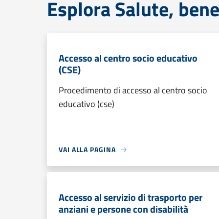
Esplora Salute, bene
Accesso al centro socio educativo
(CSE)
Procedimento di accesso al centro socio
educativo (cse)
VAI ALLA PAGINA
Accesso al servizio di trasporto per
anziani e persone con disabilità