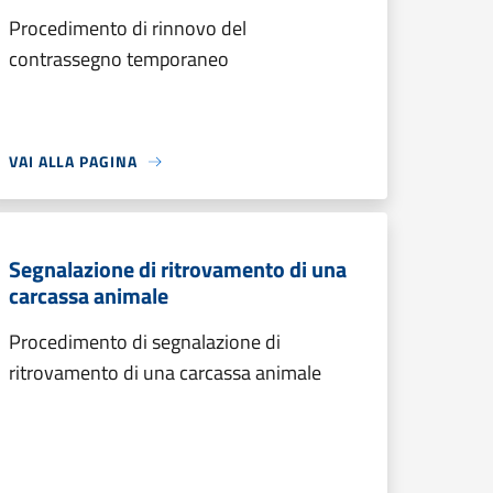
Procedimento di rinnovo del
contrassegno temporaneo
VAI ALLA PAGINA
Segnalazione di ritrovamento di una
carcassa animale
Procedimento di segnalazione di
ritrovamento di una carcassa animale