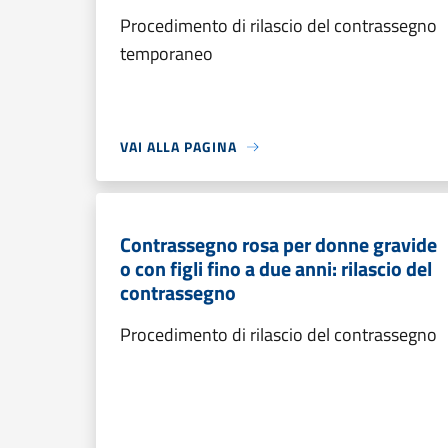
Procedimento di rilascio del contrassegno
temporaneo
VAI ALLA PAGINA
Contrassegno rosa per donne gravide
o con figli fino a due anni: rilascio del
contrassegno
Procedimento di rilascio del contrassegno