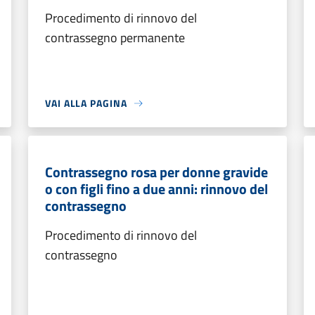
Procedimento di rinnovo del
contrassegno permanente
VAI ALLA PAGINA
Contrassegno rosa per donne gravide
o con figli fino a due anni: rinnovo del
contrassegno
Procedimento di rinnovo del
contrassegno