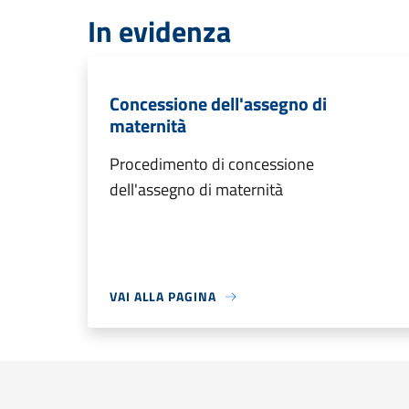
In evidenza
Concessione dell'assegno di
maternità
Procedimento di concessione
dell'assegno di maternità
VAI ALLA PAGINA