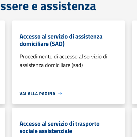
ssere e assistenza
Accesso al servizio di assistenza
domiciliare (SAD)
Procedimento di accesso al servizio di
assistenza domiciliare (sad)
VAI ALLA PAGINA
Accesso al servizio di trasporto
sociale assistenziale