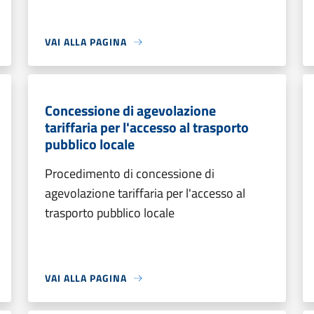
VAI ALLA PAGINA
Concessione di agevolazione
tariffaria per l'accesso al trasporto
pubblico locale
Procedimento di concessione di
agevolazione tariffaria per l'accesso al
trasporto pubblico locale
VAI ALLA PAGINA