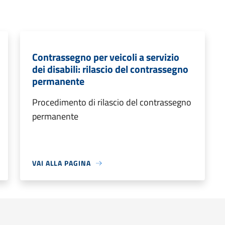
Contrassegno per veicoli a servizio
dei disabili: rilascio del contrassegno
permanente
Procedimento di rilascio del contrassegno
permanente
VAI ALLA PAGINA