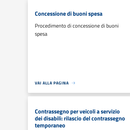
Concessione di buoni spesa
Procedimento di concessione di buoni
spesa
VAI ALLA PAGINA
Contrassegno per veicoli a servizio
dei disabili: rilascio del contrassegno
temporaneo