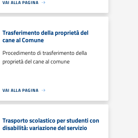
VAI ALLA PAGINA
Trasferimento della proprietà del
cane al Comune
Procedimento di trasferimento della
proprietà del cane al comune
VAI ALLA PAGINA
Trasporto scolastico per studenti con
disabilità: variazione del servizio