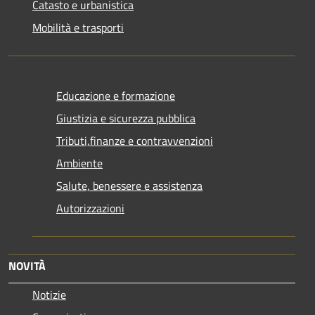
Catasto e urbanistica
Mobilità e trasporti
Educazione e formazione
Giustizia e sicurezza pubblica
Tributi,finanze e contravvenzioni
Ambiente
Salute, benessere e assistenza
Autorizzazioni
NOVITÀ
Notizie