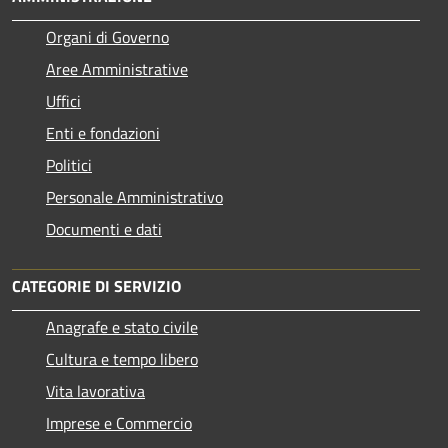
Organi di Governo
Aree Amministrative
Uffici
Enti e fondazioni
Politici
Personale Amministrativo
Documenti e dati
CATEGORIE DI SERVIZIO
Anagrafe e stato civile
Cultura e tempo libero
Vita lavorativa
Imprese e Commercio