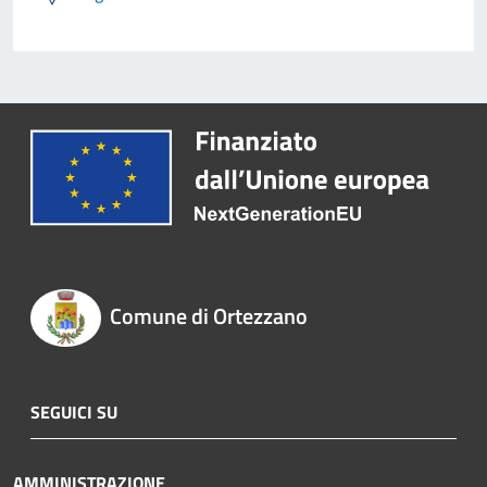
Comune di Ortezzano
SEGUICI SU
AMMINISTRAZIONE