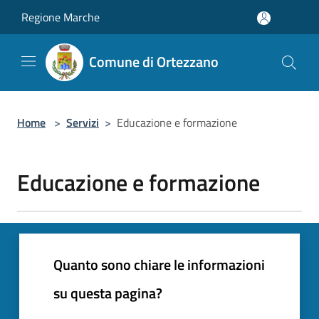
Salta al contenuto principale
Regione Marche
Comune di Ortezzano
Home
>
Servizi
>
Educazione e formazione
Educazione e formazione
Quanto sono chiare le informazioni
su questa pagina?