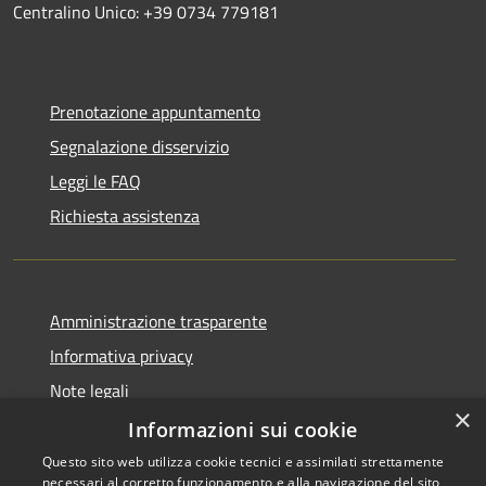
Centralino Unico: +39 0734 779181
Prenotazione appuntamento
Segnalazione disservizio
Leggi le FAQ
Richiesta assistenza
Amministrazione trasparente
Informativa privacy
Note legali
×
Dichiarazione di accessibilità
Informazioni sui cookie
Questo sito web utilizza cookie tecnici e assimilati strettamente
necessari al corretto funzionamento e alla navigazione del sito,