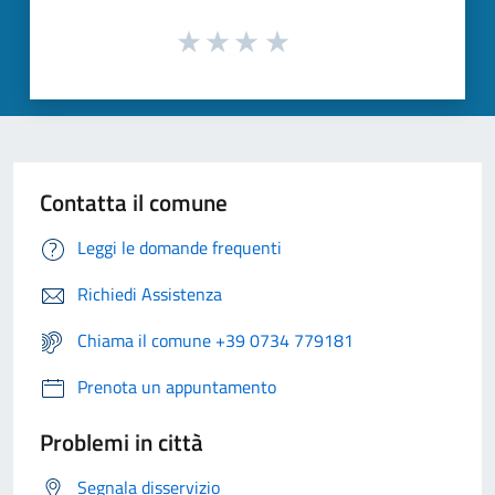
Contatta il comune
Leggi le domande frequenti
Richiedi Assistenza
Chiama il comune +39 0734 779181
Prenota un appuntamento
Problemi in città
Segnala disservizio