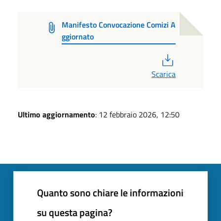
Manifesto Convocazione Comizi A
ggiornato
PDF
Scarica
Ultimo aggiornamento
: 12 febbraio 2026, 12:50
Quanto sono chiare le informazioni
su questa pagina?