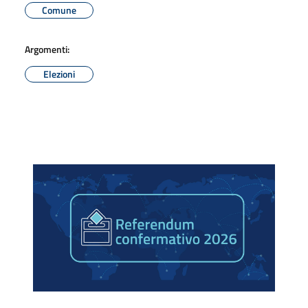
Comune
Argomenti:
Elezioni