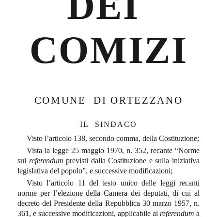
DEI
COMIZI
COMUNE
DI ORTEZZANO
IL
SINDACO
Visto l’articolo 138, secondo comma, della Costituzione;
Vista la legge 25 maggio 1970, n. 352, recante “Norme
sui
referendum
previsti dalla Costituzione e sulla iniziativa
legislativa del popolo”, e successive modificazioni;
Visto l’articolo 11 del testo unico delle leggi recanti
norme per l’elezione della Camera dei deputati, di cui al
decreto del Presidente della Repubblica 30 marzo 1957, n.
361, e successive modificazioni, applicabile ai
referendum
a