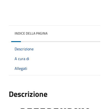
INDICE DELLA PAGINA
Descrizione
A cura di
Allegati
Descrizione