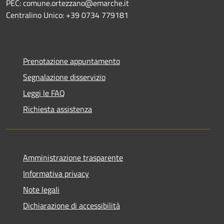
PEC: comune.ortezzano@emarche.it
Centralino Unico: +39 0734 779181
Prenotazione appuntamento
Segnalazione disservizio
Leggi le FAQ
Richiesta assistenza
Amministrazione trasparente
Informativa privacy
Note legali
Dichiarazione di accessibilità