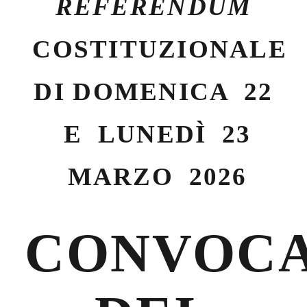
REFERENDUM
COSTITUZIONALE
DI DOMENICA
22
E
LUNEDÌ
23
MARZO
2026
CONVOCA