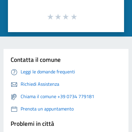
Contatta il comune
Leggi le domande frequenti
Richiedi Assistenza
Chiama il comune +39 0734 779181
Prenota un appuntamento
Problemi in città