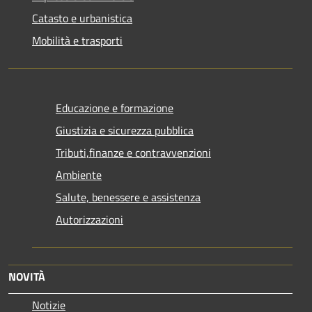
Catasto e urbanistica
Mobilità e trasporti
Educazione e formazione
Giustizia e sicurezza pubblica
Tributi,finanze e contravvenzioni
Ambiente
Salute, benessere e assistenza
Autorizzazioni
NOVITÀ
Notizie