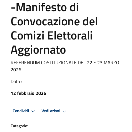
-Manifesto di
Convocazione del
Comizi Elettorali
Aggiornato
REFERENDUM COSTITUZIONALE DEL 22 E 23 MARZO
2026
Data :
12 febbraio 2026
Condividi
Vedi azioni
Categorie: