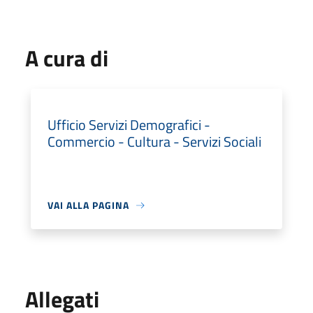
A cura di
Ufficio Servizi Demografici -
Commercio - Cultura - Servizi Sociali
VAI ALLA PAGINA
Allegati