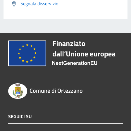
Segnala disservizio
Comune di Ortezzano
SEGUICI SU