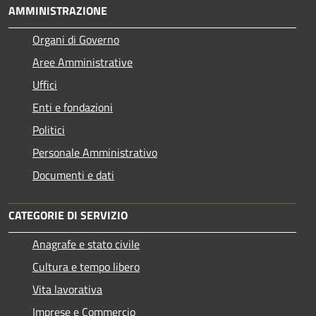
AMMINISTRAZIONE
Organi di Governo
Aree Amministrative
Uffici
Enti e fondazioni
Politici
Personale Amministrativo
Documenti e dati
CATEGORIE DI SERVIZIO
Anagrafe e stato civile
Cultura e tempo libero
Vita lavorativa
Imprese e Commercio