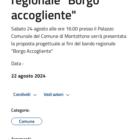
accogliente"
Sabato 24 agosto alle ore 16.00 presso il Palazzo
Comunale del Comune di Montottone verrà presentata
la proposta progettuale ai fini del bando regionale
"Borgo Accogliente"
Data :
22 agosto 2024
Condividi
Vedi azioni
Categorie:
Comune
Argomenti: