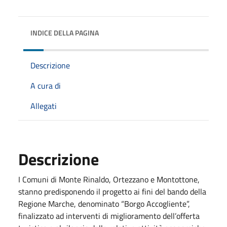
INDICE DELLA PAGINA
Descrizione
A cura di
Allegati
Descrizione
I Comuni di Monte Rinaldo, Ortezzano e Montottone,
stanno predisponendo il progetto ai fini del bando della
Regione Marche, denominato “Borgo Accogliente”,
finalizzato ad interventi di miglioramento dell’offerta