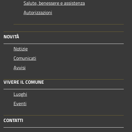
Salute, benessere e assistenza
Autorizzazioni
NOVITÀ
Notizie
Comunicati
Avvisi
VIVERE IL COMUNE
Luoghi
Eventi
CONTATTI