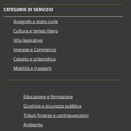
CATEGORIE DI SERVIZIO
Anagrafe e stato civile
Cultura e tempo libero
Vita lavorativa
Imprese e Commercio
Catasto e urbanistica
Mobilità e trasporti
Educazione e formazione
Giustizia e sicurezza pubblica
Tributi,finanze e contravvenzioni
Ambiente