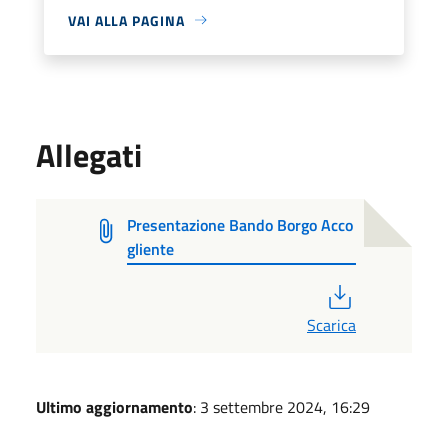
VAI ALLA PAGINA
Allegati
Presentazione Bando Borgo Acco
gliente
PDF
Scarica
Ultimo aggiornamento
: 3 settembre 2024, 16:29