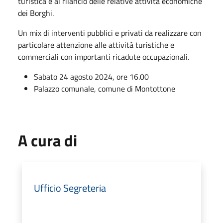
turistica e al rilancio delle relative attività economiche
dei Borghi.
Un mix di interventi pubblici e privati da realizzare con
particolare attenzione alle attività turistiche e
commerciali con importanti ricadute occupazionali.
Sabato 24 agosto 2024, ore 16.00
Palazzo comunale, comune di Montottone
A cura di
Ufficio Segreteria