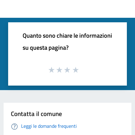
Quanto sono chiare le informazioni
su questa pagina?
Contatta il comune
Leggi le domande frequenti