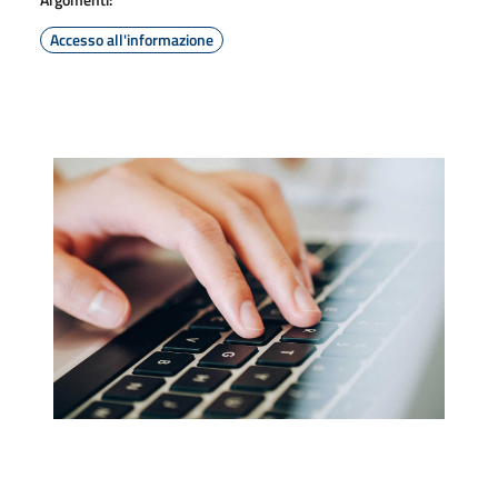
Accesso all'informazione