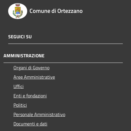
Comune di Ortezzano
SEGUICI SU
AMMINISTRAZIONE
Organi di Governo
Aree Amministrative
Uffici
Enti e fondazioni
Politici
Personale Amministrativo
Documenti e dati