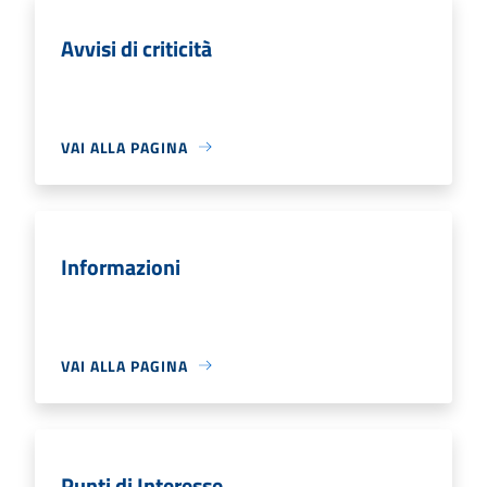
Avvisi di criticità
VAI ALLA PAGINA
Informazioni
VAI ALLA PAGINA
Punti di Interesse