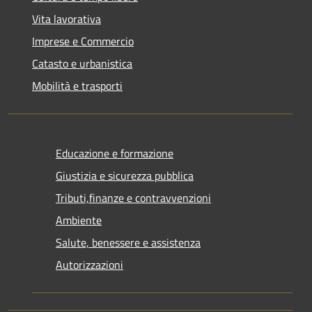
Vita lavorativa
Imprese e Commercio
Catasto e urbanistica
Mobilità e trasporti
Educazione e formazione
Giustizia e sicurezza pubblica
Tributi,finanze e contravvenzioni
Ambiente
Salute, benessere e assistenza
Autorizzazioni