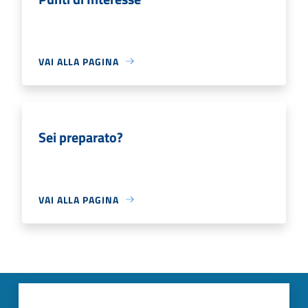
VAI ALLA PAGINA
Sei preparato?
VAI ALLA PAGINA