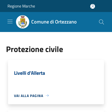
Salta al contenuto principale
Regione Marche
Comune di Ortezzano
Protezione civile
Livelli d'Allerta
VAI ALLA PAGINA