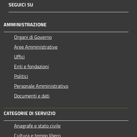
SEGUICI SU
AMMINISTRAZIONE
Organi di Governo
Aree Amministrative
Uffici
Enti e fondazioni
Politici
Personale Amministrativo
Documenti e dati
CATEGORIE DI SERVIZIO
Anagrafe e stato civile
Cultura e tempo libero