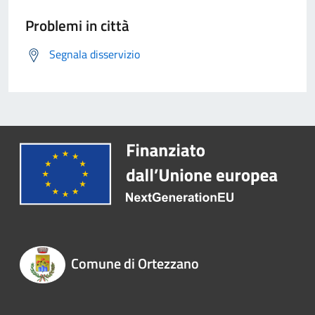
Problemi in città
Segnala disservizio
Comune di Ortezzano