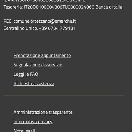
Tesoreria: IT28O0100004306TU0000024066 Banca d'Italia
PEC: comune.ortezzano@emarche.it
Centralino Unico: +39 0734 779181
Prenotazione appuntamento
Segnalazione disservizio
Leggi le FAQ
Richiesta assistenza
Amministrazione trasparente
Informativa privacy
Note legali