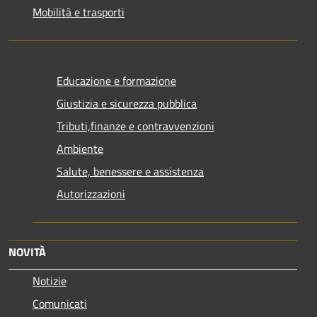
Mobilità e trasporti
Educazione e formazione
Giustizia e sicurezza pubblica
Tributi,finanze e contravvenzioni
Ambiente
Salute, benessere e assistenza
Autorizzazioni
NOVITÀ
Notizie
Comunicati