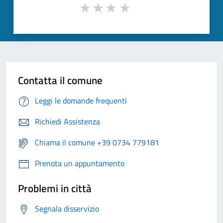
Contatta il comune
Leggi le domande frequenti
Richiedi Assistenza
Chiama il comune +39 0734 779181
Prenota un appuntamento
Problemi in città
Segnala disservizio