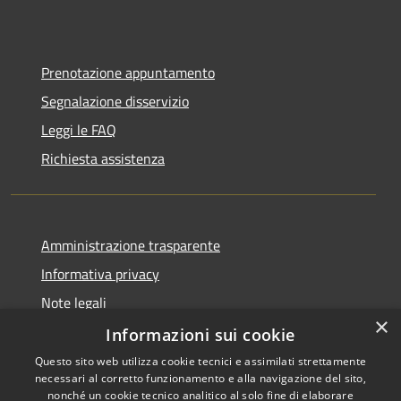
Prenotazione appuntamento
Segnalazione disservizio
Leggi le FAQ
Richiesta assistenza
Amministrazione trasparente
Informativa privacy
Note legali
×
Dichiarazione di accessibilità
Informazioni sui cookie
Questo sito web utilizza cookie tecnici e assimilati strettamente
necessari al corretto funzionamento e alla navigazione del sito,
nonché un cookie tecnico analitico al solo fine di elaborare