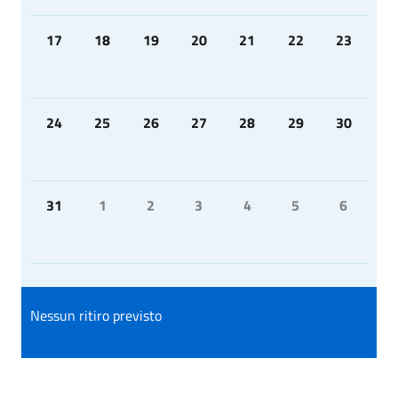
17
18
19
20
21
22
23
24
25
26
27
28
29
30
31
1
2
3
4
5
6
Nessun ritiro previsto