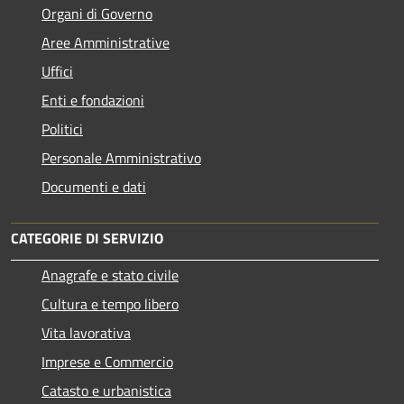
Organi di Governo
Aree Amministrative
Uffici
Enti e fondazioni
Politici
Personale Amministrativo
Documenti e dati
CATEGORIE DI SERVIZIO
Anagrafe e stato civile
Cultura e tempo libero
Vita lavorativa
Imprese e Commercio
Catasto e urbanistica