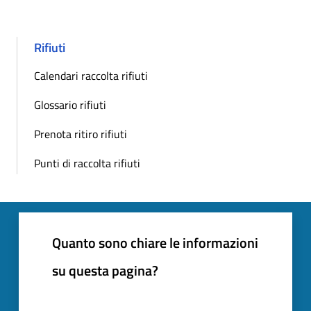
Rifiuti
Calendari raccolta rifiuti
Glossario rifiuti
Prenota ritiro rifiuti
Punti di raccolta rifiuti
Quanto sono chiare le informazioni
su questa pagina?