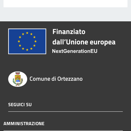
Comune di Ortezzano
SEGUICI SU
AMMINISTRAZIONE