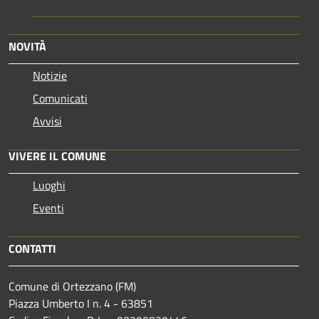
NOVITÀ
Notizie
Comunicati
Avvisi
VIVERE IL COMUNE
Luoghi
Eventi
CONTATTI
Comune di Ortezzano (FM)
Piazza Umberto I n. 4 - 63851