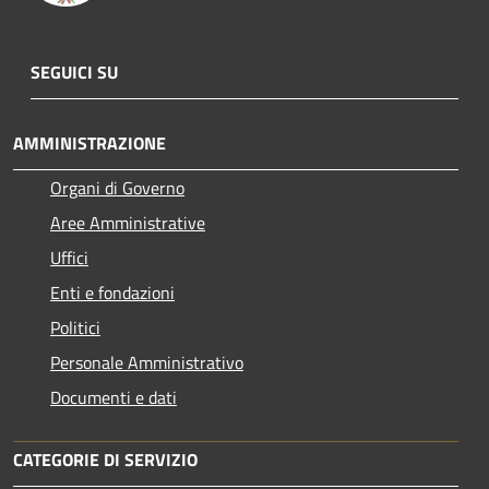
SEGUICI SU
AMMINISTRAZIONE
Organi di Governo
Aree Amministrative
Uffici
Enti e fondazioni
Politici
Personale Amministrativo
Documenti e dati
CATEGORIE DI SERVIZIO