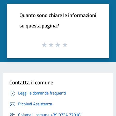
Quanto sono chiare le informazioni
su questa pagina?
Contatta il comune
Leggi le domande frequenti
Richiedi Assistenza
Chiama il comune +39 0734 779181