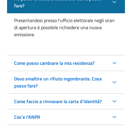
fare?
Presentandosi presso l'ufficio elettorale negli orari
di apertura è possibile richiedere una nuova
emissione
Come posso cambiare la mia residenza?
Devo smaltire un rifiuto ingombrante. Cosa
posso fare?
Come faccio a rinnovare la carta d'identità?
Cos'e l'ANPR