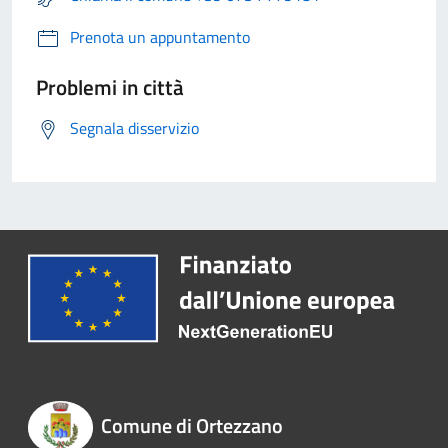
Prenota un appuntamento
Problemi in città
Segnala disservizio
Comune di Ortezzano