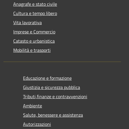
Anagrafe e stato civile
Cultura e tempo libero
Vita lavorativa
Imprese e Commercio
Catasto e urbanistica
Mobilità e trasporti
Educazione e formazione
Giustizia e sicurezza pubblica
Tributi,finanze e contravvenzioni
Ambiente
Salute, benessere e assistenza
Autorizzazioni